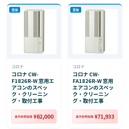
窓用
窓用
コロナ
コロナ
コロナ CW-
コロナ CW-
F1826R-W 窓用エ
FA1826R-W 窓用
アコンのスペッ
エアコンのスペッ
ク・クリーニン
ク・クリーニン
グ・取付工事
グ・取付工事
¥62,000
¥71,933
楽天参考価格
楽天参考価格