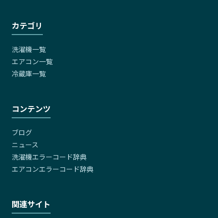
カテゴリ
洗濯機一覧
エアコン一覧
冷蔵庫一覧
コンテンツ
ブログ
ニュース
洗濯機エラーコード辞典
エアコンエラーコード辞典
関連サイト