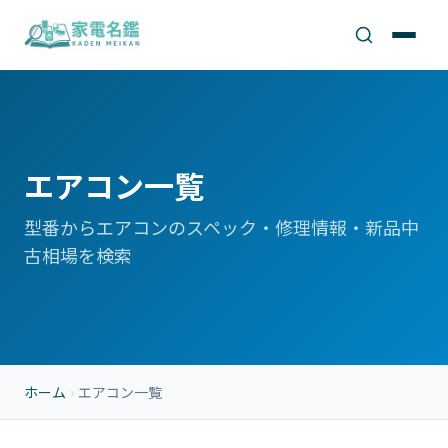
エアコン一覧
型番からエアコンのスペック・修理情報・新品中
古相場を検索
ホーム
›
エアコン一覧