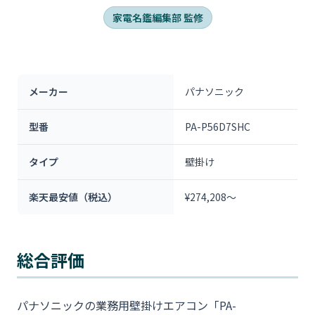
家電名鑑編集部 監修
メーカー
パナソニック
型番
PA-P56D7SHC
タイプ
壁掛け
楽天最安値（税込）
¥274,208～
総合評価
パナソニックの業務用壁掛けエアコン「PA-