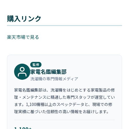
購入リンク
楽天市場で見る
監修
家電名鑑編集部
洗濯機の専門情報メディア
家電名鑑編集部は、洗濯機をはじめとする家電製品の修
理・メンテナンスに精通した専門スタッフが運営してい
ます。1,100機種以上のスペックデータと、現場での修
理実績に基づいた信頼性の高い情報をお届けします。
1,100+