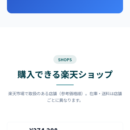
SHOPS
購入できる楽天ショップ
楽天市場で取扱のある店舗（参考価格順）。在庫・送料は店舗
ごとに異なります。