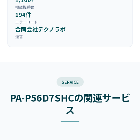
掲載機種数
194件
エラーコード
合同会社テクノラボ
運営
SERVICE
PA-P56D7SHCの関連サービ
ス