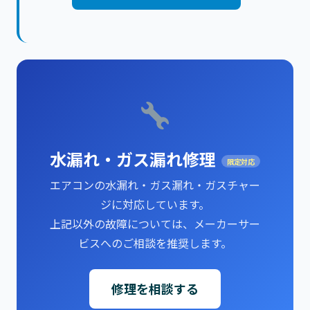
水漏れ・ガス漏れ修理
限定対応
エアコンの水漏れ・ガス漏れ・ガスチャー
ジに対応しています。
上記以外の故障については、メーカーサー
ビスへのご相談を推奨します。
修理を相談する