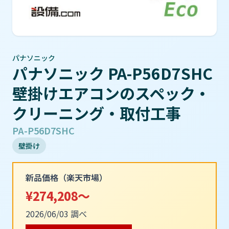
パナソニック
パナソニック PA-P56D7SHC
壁掛けエアコンのスペック・
クリーニング・取付工事
PA-P56D7SHC
壁掛け
新品価格（楽天市場）
¥274,208～
2026/06/03 調べ