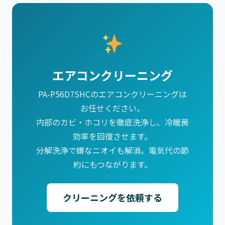
エアコンクリーニング
PA-P56D7SHCのエアコンクリーニングは
お任せください。
内部のカビ・ホコリを徹底洗浄し、冷暖房
効率を回復させます。
分解洗浄で嫌なニオイも解消。電気代の節
約にもつながります。
クリーニングを依頼する