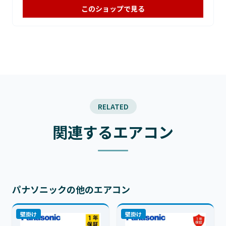
このショップで見る
RELATED
関連するエアコン
パナソニックの他のエアコン
壁掛け
壁掛け