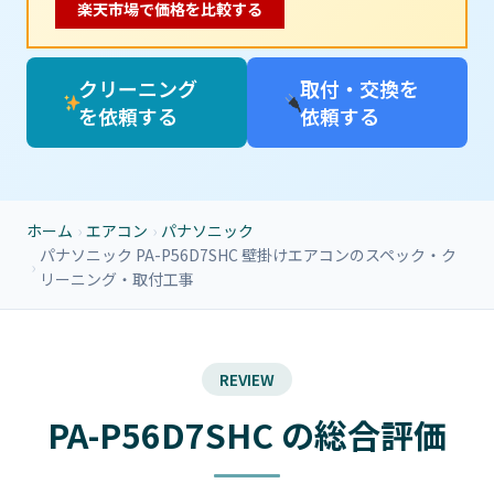
楽天市場で価格を比較する
クリーニング
取付・交換を
を依頼する
依頼する
ホーム
›
エアコン
›
パナソニック
パナソニック PA-P56D7SHC 壁掛けエアコンのスペック・ク
›
リーニング・取付工事
REVIEW
PA-P56D7SHC の総合評価