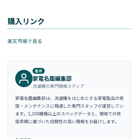
購入リンク
楽天市場で見る
監修
家電名鑑編集部
洗濯機の専門情報メディア
家電名鑑編集部は、洗濯機をはじめとする家電製品の修
理・メンテナンスに精通した専門スタッフが運営してい
ます。1,100機種以上のスペックデータと、現場での修
理実績に基づいた信頼性の高い情報をお届けします。