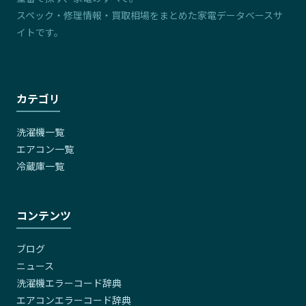
スペック・修理情報・買取相場をまとめた家電データベースサ
イトです。
カテゴリ
洗濯機一覧
エアコン一覧
冷蔵庫一覧
コンテンツ
ブログ
ニュース
洗濯機エラーコード辞典
エアコンエラーコード辞典