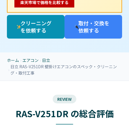
楽天市場で価格を比較する
クリーニング
取付・交換を
を依頼する
依頼する
ホーム
›
エアコン
›
日立
日立 RAS-V251DR 壁掛けエアコンのスペック・クリーニン
›
グ・取付工事
REVIEW
RAS-V251DR の総合評価