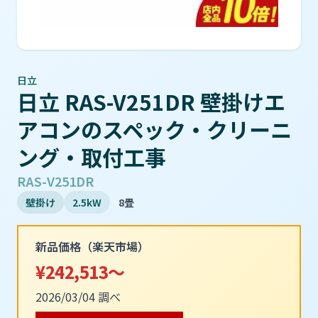
日立
日立 RAS-V251DR 壁掛けエ
アコンのスペック・クリーニ
ング・取付工事
RAS-V251DR
壁掛け
2.5kW
8畳
新品価格（楽天市場）
¥242,513～
2026/03/04 調べ