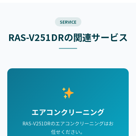
SERVICE
RAS-V251DRの関連サービス
エアコンクリーニング
RAS-V251DRのエアコンクリーニングはお
任せください。