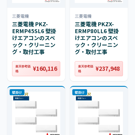
三菱電機
三菱電機
三菱電機 PKZ-
三菱電機 PKZX-
ERMP45SL6 壁掛
ERMP80LL6 壁掛
けエアコンのスペ
けエアコンのスペ
ック・クリーニン
ック・クリーニン
グ・取付工事
グ・取付工事
楽天参考価
楽天参考価
¥160,116
¥237,948
格
格
壁掛け
壁掛け