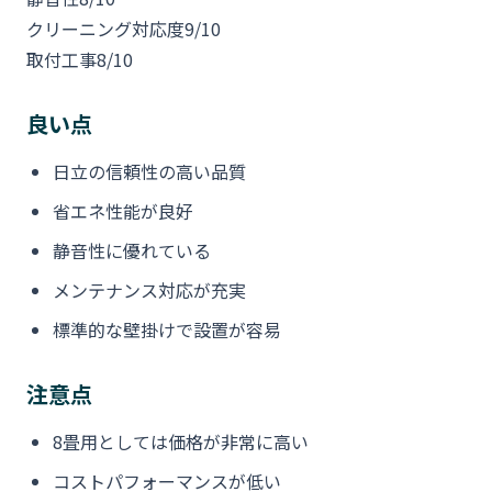
クリーニング対応度
9/10
取付工事
8/10
良い点
日立の信頼性の高い品質
省エネ性能が良好
静音性に優れている
メンテナンス対応が充実
標準的な壁掛けで設置が容易
注意点
8畳用としては価格が非常に高い
コストパフォーマンスが低い