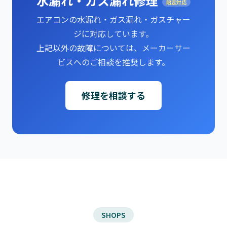
水漏れ・ガス漏れ修理
限定対応
エアコンの水漏れ・ガス漏れ・ガスチャー
ジに対応しています。
上記以外の故障については、メーカーサー
ビスへのご相談を推奨します。
修理を相談する
SHOPS