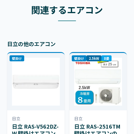
関連するエアコン
日立の他のエアコン
壁掛け
壁掛け
2.5kW
8畳
日立
日立
日立 RAS-V562DZ-
日立 RAS-2516TM
W 壁掛けエアコン
壁掛けエアコンの