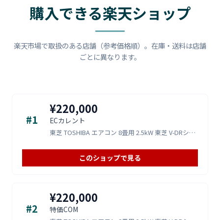
購入できる楽天ショップ
楽天市場で取扱のある店舗（参考価格順）。在庫・送料は店舗
ごとに異なります。
¥220,000
#1
ECカレント
東芝 TOSHIBA エアコン 8畳用 2.5kW 東芝 V-DRシリーズ RAS-V251DR-W ホワイト 電源10
このショップで見る
¥220,000
#2
特価COM