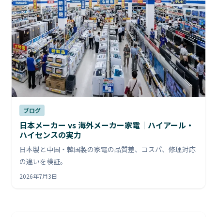
ブログ
日本メーカー vs 海外メーカー家電｜ハイアール・
ハイセンスの実力
日本製と中国・韓国製の家電の品質差、コスパ、修理対応
の違いを検証。
2026年7月3日