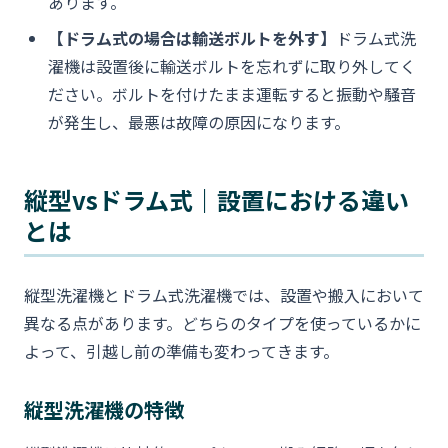
あります。
【ドラム式の場合は輸送ボルトを外す】
ドラム式洗
濯機は設置後に輸送ボルトを忘れずに取り外してく
ださい。ボルトを付けたまま運転すると振動や騒音
が発生し、最悪は故障の原因になります。
縦型vsドラム式｜設置における違い
とは
縦型洗濯機とドラム式洗濯機では、設置や搬入において
異なる点があります。どちらのタイプを使っているかに
よって、引越し前の準備も変わってきます。
縦型洗濯機の特徴