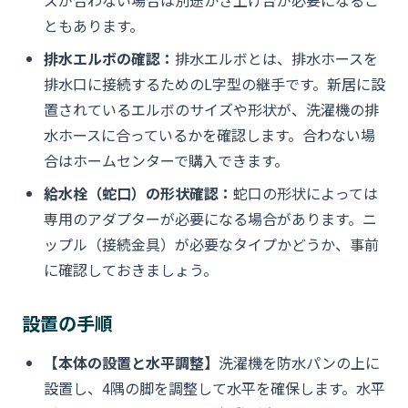
ズが合わない場合は別途かさ上げ台が必要になるこ
ともあります。
排水エルボの確認：
排水エルボとは、排水ホースを
排水口に接続するためのL字型の継手です。新居に設
置されているエルボのサイズや形状が、洗濯機の排
水ホースに合っているかを確認します。合わない場
合はホームセンターで購入できます。
給水栓（蛇口）の形状確認：
蛇口の形状によっては
専用のアダプターが必要になる場合があります。ニ
ップル（接続金具）が必要なタイプかどうか、事前
に確認しておきましょう。
設置の手順
【本体の設置と水平調整】
洗濯機を防水パンの上に
設置し、4隅の脚を調整して水平を確保します。水平