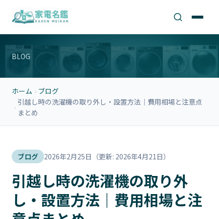
BLOG
ホーム
›
ブログ
引越し時の洗濯機の取り外し・設置方法｜費用相場と注意点
›
まとめ
ブログ
2026年2月25日
（更新: 2026年4月21日）
引越し時の洗濯機の取り外
し・設置方法｜費用相場と注
意点まとめ