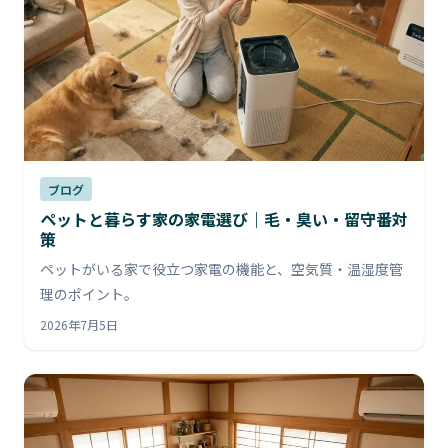
ブログ
ペットと暮らす家の家電選び｜毛・臭い・留守番対
策
ペットがいる家で役立つ家電の機能と、空気質・温湿度管
理のポイント。
2026年7月5日