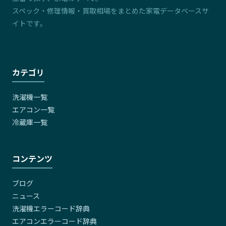
スペック・修理情報・買取相場をまとめた家電データベースサ
イトです。
カテゴリ
洗濯機一覧
エアコン一覧
冷蔵庫一覧
コンテンツ
ブログ
ニュース
洗濯機エラーコード辞典
エアコンエラーコード辞典