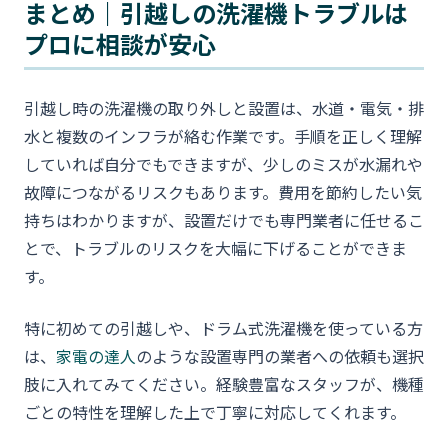
まとめ｜引越しの洗濯機トラブルは
プロに相談が安心
引越し時の洗濯機の取り外しと設置は、水道・電気・排
水と複数のインフラが絡む作業です。手順を正しく理解
していれば自分でもできますが、少しのミスが水漏れや
故障につながるリスクもあります。費用を節約したい気
持ちはわかりますが、設置だけでも専門業者に任せるこ
とで、トラブルのリスクを大幅に下げることができま
す。
特に初めての引越しや、ドラム式洗濯機を使っている方
は、
家電の達人
のような設置専門の業者への依頼も選択
肢に入れてみてください。経験豊富なスタッフが、機種
ごとの特性を理解した上で丁寧に対応してくれます。