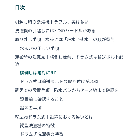
目次
引越し時の洗濯機トラブル、実は多い
洗濯機の引越しには3つのハードルがある
取り外し手順｜水抜きは「給水→排水」の順が鉄則
水抜きの正しい手順
運搬時の注意点｜横倒し厳禁、ドラム式は輸送ボルト必
須
横倒しは絶対にNG
ドラム式は輸送ボルトの取り付けが必須
新居での設置手順｜防水パンからアース線まで確認を
設置前に確認すること
設置の手順
縦型vsドラム式｜設置における違いとは
縦型洗濯機の特徴
ドラム式洗濯機の特徴