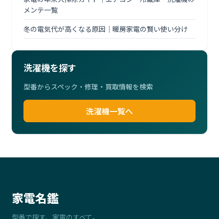
メンテ一覧
冬の電気代が高くなる原因｜暖房家電の賢い使い分け
洗濯機を探す
型番からスペック・修理・買取情報を検索
洗濯機一覧へ
家電名鑑
型番で探す、家電のすべて。