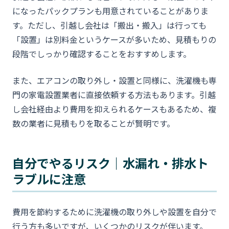
になったパックプランも用意されていることがありま
す。ただし、引越し会社は「搬出・搬入」は行っても
「設置」は別料金というケースが多いため、見積もりの
段階でしっかり確認することをおすすめします。
また、エアコンの取り外し・設置と同様に、洗濯機も専
門の家電設置業者に直接依頼する方法もあります。引越
し会社経由より費用を抑えられるケースもあるため、複
数の業者に見積もりを取ることが賢明です。
自分でやるリスク｜水漏れ・排水ト
ラブルに注意
費用を節約するために洗濯機の取り外しや設置を自分で
行う方も多いですが、いくつかのリスクが伴います。