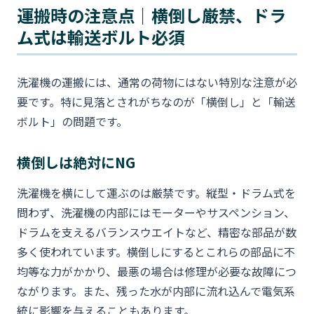
運搬時の注意点｜横倒し厳禁、ドラ
ム式は輸送ボルト必須
洗濯機の運搬には、通常の荷物にはない特別な注意が必
要です。特に見落とされがちなのが「横倒し」と「輸送
ボルト」の問題です。
横倒しは絶対にNG
洗濯機を横にして運ぶのは厳禁です。縦型・ドラム式を
問わず、洗濯機の内部にはモーターやサスペンション、
ドラムを支えるバランスウエイトなど、精密な部品が数
多く使われています。横倒しにするとこれらの部品に不
均等な力がかかり、最悪の場合は修理が必要な故障につ
ながります。また、残った水が内部に流れ込んで電気系
統に影響を与えることもあります。