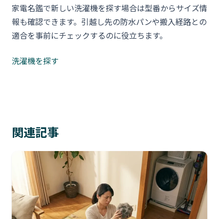
家電名鑑で新しい洗濯機を探す場合は型番からサイズ情
報も確認できます。引越し先の防水パンや搬入経路との
適合を事前にチェックするのに役立ちます。
洗濯機を探す
関連記事