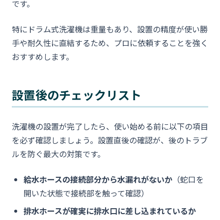
です。
特にドラム式洗濯機は重量もあり、設置の精度が使い勝
手や耐久性に直結するため、プロに依頼することを強く
おすすめします。
設置後のチェックリスト
洗濯機の設置が完了したら、使い始める前に以下の項目
を必ず確認しましょう。設置直後の確認が、後のトラブ
ルを防ぐ最大の対策です。
給水ホースの接続部分から水漏れがないか
（蛇口を
開いた状態で接続部を触って確認）
排水ホースが確実に排水口に差し込まれているか