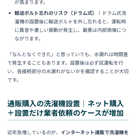
が高まります。
輸送ボルト忘れのリスク（ドラム式）：
ドラム式洗
濯機の設置後に輸送ボルトを外し忘れると、運転時
に異音や激しい振動が発生し、最悪は内部損傷につ
ながります。
「なんとなくできた」と思っていても、水漏れは時間差
で発生することもあります。設置後は必ず試運転を行
い、各接続部分の水漏れがないかを確認することが大切
です。
通販購入の洗濯機設置｜ネット購入
＋設置だけ業者依頼のケースが増加
近年急増しているのが、
インターネット通販で洗濯機を