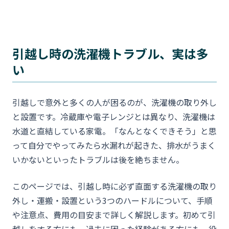
引越し時の洗濯機トラブル、実は多
い
引越しで意外と多くの人が困るのが、洗濯機の取り外し
と設置です。冷蔵庫や電子レンジとは異なり、洗濯機は
水道と直結している家電。「なんとなくできそう」と思
って自分でやってみたら水漏れが起きた、排水がうまく
いかないといったトラブルは後を絶ちません。
このページでは、引越し時に必ず直面する洗濯機の取り
外し・運搬・設置という3つのハードルについて、手順
や注意点、費用の目安まで詳しく解説します。初めて引