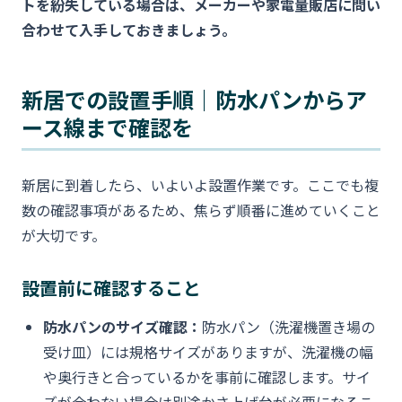
トを紛失している場合は、メーカーや家電量販店に問い
合わせて入手しておきましょう。
新居での設置手順｜防水パンからア
ース線まで確認を
新居に到着したら、いよいよ設置作業です。ここでも複
数の確認事項があるため、焦らず順番に進めていくこと
が大切です。
設置前に確認すること
防水パンのサイズ確認：
防水パン（洗濯機置き場の
受け皿）には規格サイズがありますが、洗濯機の幅
や奥行きと合っているかを事前に確認します。サイ