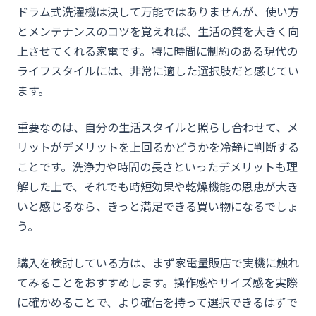
ドラム式洗濯機は決して万能ではありませんが、使い方
とメンテナンスのコツを覚えれば、生活の質を大きく向
上させてくれる家電です。特に時間に制約のある現代の
ライフスタイルには、非常に適した選択肢だと感じてい
ます。
重要なのは、自分の生活スタイルと照らし合わせて、メ
リットがデメリットを上回るかどうかを冷静に判断する
ことです。洗浄力や時間の長さといったデメリットも理
解した上で、それでも時短効果や乾燥機能の恩恵が大き
いと感じるなら、きっと満足できる買い物になるでしょ
う。
購入を検討している方は、まず家電量販店で実機に触れ
てみることをおすすめします。操作感やサイズ感を実際
に確かめることで、より確信を持って選択できるはずで