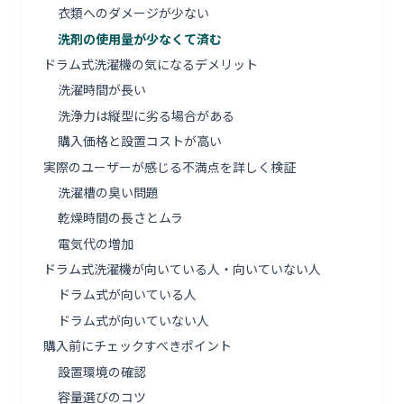
衣類へのダメージが少ない
洗剤の使用量が少なくて済む
ドラム式洗濯機の気になるデメリット
洗濯時間が長い
洗浄力は縦型に劣る場合がある
購入価格と設置コストが高い
実際のユーザーが感じる不満点を詳しく検証
洗濯槽の臭い問題
乾燥時間の長さとムラ
電気代の増加
ドラム式洗濯機が向いている人・向いていない人
ドラム式が向いている人
ドラム式が向いていない人
購入前にチェックすべきポイント
設置環境の確認
容量選びのコツ