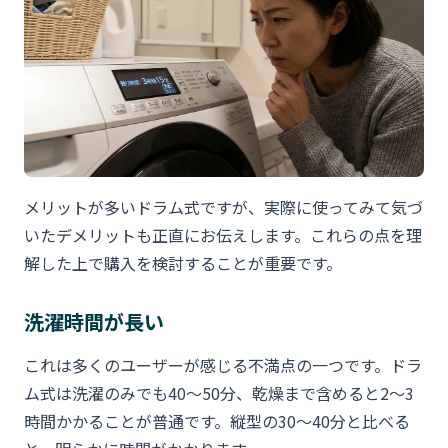
メリットが多いドラム式ですが、実際に使ってみて気づ
いたデメリットも正直にお伝えします。これらの点を理
解した上で購入を検討することが重要です。
洗濯時間が長い
これは多くのユーザーが感じる不満点の一つです。ドラ
ム式は洗濯のみでも40〜50分、乾燥まで含めると2〜3
時間かかることが普通です。縦型の30〜40分と比べる