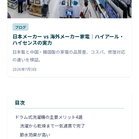
ブログ
日本メーカー vs 海外メーカー家電｜ハイアール・
ハイセンスの実力
日本製と中国・韓国製の家電の品質差、コスパ、修理対応
の違いを検証。
2026年7月3日
目次
ドラム式洗濯機の主要メリット4選
洗濯から乾燥まで一気通貫で完了
節水効果が高い