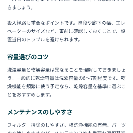
きましょう。
搬入経路も重要なポイントです。階段や廊下の幅、エレ
ベーターのサイズなど、事前に確認しておくことで、設
置当日のトラブルを避けられます。
容量選びのコツ
洗濯容量と乾燥容量は異なることを理解しておきましょ
う。一般的に乾燥容量は洗濯容量の6〜7割程度です。乾
燥機能を頻繁に使う予定なら、乾燥容量を基準に選ぶこ
とをおすすめします。
メンテナンスのしやすさ
フィルター掃除のしやすさ、槽洗浄機能の有無、パーツ