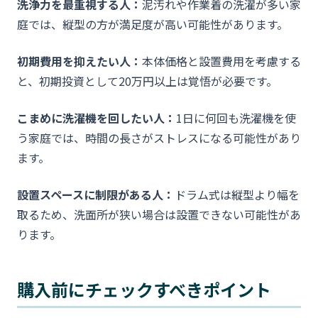
洗浄力を最重視する人：
泥汚れや作業着の洗濯が多い家
庭では、縦型の方が満足度が高い可能性があります。
初期費用を抑えたい人：
本体価格と設置費用を考慮する
と、初期投資として20万円以上は覚悟が必要です。
こまめに洗濯機を回したい人：
1日に何回も洗濯機を使
う家庭では、時間の長さがストレスになる可能性があり
ます。
設置スペースに制限がある人：
ドラム式は縦型より幅を
取るため、洗面所が狭い場合は設置できない可能性があ
ります。
購入前にチェックすべきポイント