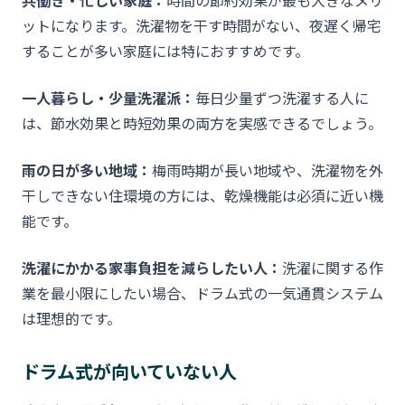
共働き・忙しい家庭：
時間の節約効果が最も大きなメリ
ットになります。洗濯物を干す時間がない、夜遅く帰宅
することが多い家庭には特におすすめです。
一人暮らし・少量洗濯派：
毎日少量ずつ洗濯する人に
は、節水効果と時短効果の両方を実感できるでしょう。
雨の日が多い地域：
梅雨時期が長い地域や、洗濯物を外
干しできない住環境の方には、乾燥機能は必須に近い機
能です。
洗濯にかかる家事負担を減らしたい人：
洗濯に関する作
業を最小限にしたい場合、ドラム式の一気通貫システム
は理想的です。
ドラム式が向いていない人