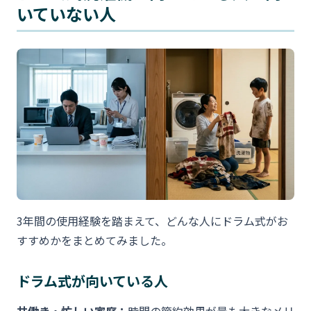
いていない人
3年間の使用経験を踏まえて、どんな人にドラム式がお
すすめかをまとめてみました。
ドラム式が向いている人