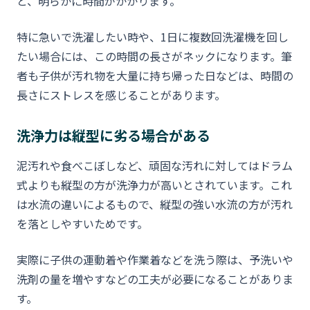
と、明らかに時間がかかります。
特に急いで洗濯したい時や、1日に複数回洗濯機を回し
たい場合には、この時間の長さがネックになります。筆
者も子供が汚れ物を大量に持ち帰った日などは、時間の
長さにストレスを感じることがあります。
洗浄力は縦型に劣る場合がある
泥汚れや食べこぼしなど、頑固な汚れに対してはドラム
式よりも縦型の方が洗浄力が高いとされています。これ
は水流の違いによるもので、縦型の強い水流の方が汚れ
を落としやすいためです。
実際に子供の運動着や作業着などを洗う際は、予洗いや
洗剤の量を増やすなどの工夫が必要になることがありま
す。