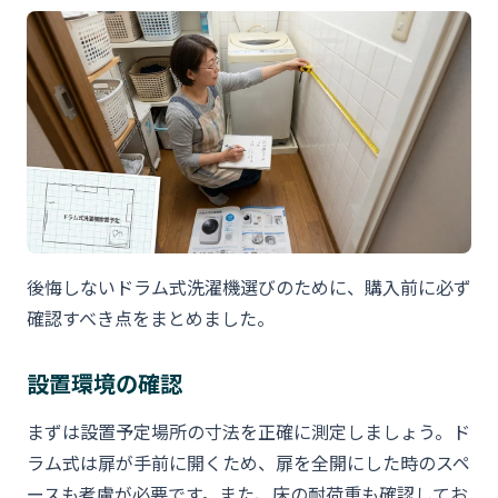
後悔しないドラム式洗濯機選びのために、購入前に必ず
確認すべき点をまとめました。
設置環境の確認
まずは設置予定場所の寸法を正確に測定しましょう。ド
ラム式は扉が手前に開くため、扉を全開にした時のスペ
ースも考慮が必要です。また、床の耐荷重も確認してお