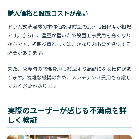
購入価格と設置コストが高い
ドラム式洗濯機の本体価格は縦型の1.5〜2倍程度が相場
です。さらに、重量が重いため設置工事費用も高くなり
がちです。初期投資としては、かなりの出費を覚悟する
必要があります。
また、故障時の修理費用も縦型より高額になる傾向があ
ります。複雑な機構のため、メンテナンス費用も考慮し
ておく必要があります。
実際のユーザーが感じる不満点を詳
しく検証