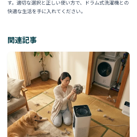
す。適切な選択と正しい使い方で、ドラム式洗濯機との
快適な生活を手に入れてください。
関連記事