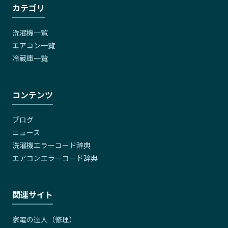
カテゴリ
洗濯機一覧
エアコン一覧
冷蔵庫一覧
コンテンツ
ブログ
ニュース
洗濯機エラーコード辞典
エアコンエラーコード辞典
関連サイト
家電の達人（修理）