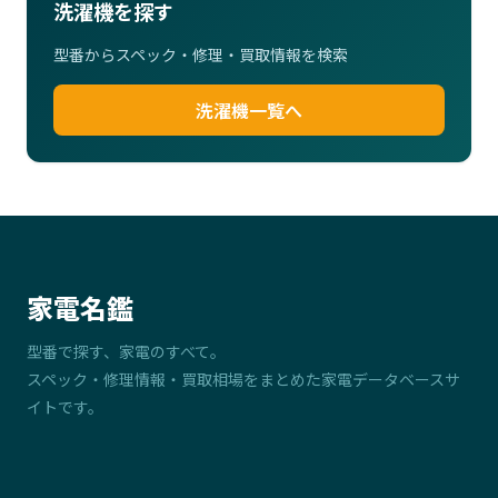
洗濯機を探す
型番からスペック・修理・買取情報を検索
洗濯機一覧へ
家電名鑑
型番で探す、家電のすべて。
スペック・修理情報・買取相場をまとめた家電データベースサ
イトです。