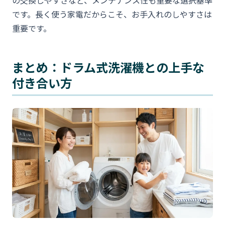
の交換しやすさなど、メンテナンス性も重要な選択基準
です。長く使う家電だからこそ、お手入れのしやすさは
重要です。
まとめ：ドラム式洗濯機との上手な
付き合い方