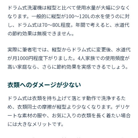
ドラム式洗濯機は縦型と比べて使用水量が大幅に少なく
なります。一般的に縦型が100〜120Lの水を使うのに対
し、ドラム式は70〜80L程度。年間で考えると、水道代
の節約効果は無視できません。
実際に筆者宅では、縦型からドラム式に変更後、水道代
が月1000円程度下がりました。4人家族での使用頻度が
高い家庭なら、さらに節約効果を実感できるでしょう。
衣類へのダメージが少ない
ドラム式は衣類を持ち上げて落とす動作で洗浄するた
め、衣類同士の摩擦が縦型より少なくなります。デリケ
ートな素材の服や、お気に入りの衣類を長く着たい場合
には大きなメリットです。