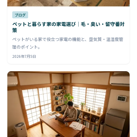
ブログ
ペットと暮らす家の家電選び｜毛・臭い・留守番対
策
ペットがいる家で役立つ家電の機能と、空気質・温湿度管
理のポイント。
2026年7月5日