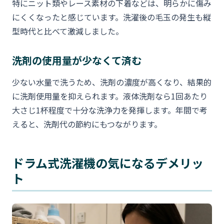
特にニット類やレース素材の下着などは、明らかに傷み
にくくなったと感じています。洗濯後の毛玉の発生も縦
型時代と比べて激減しました。
洗剤の使用量が少なくて済む
少ない水量で洗うため、洗剤の濃度が高くなり、結果的
に洗剤使用量を抑えられます。液体洗剤なら1回あたり
大さじ1杯程度で十分な洗浄力を発揮します。年間で考
えると、洗剤代の節約にもつながります。
ドラム式洗濯機の気になるデメリッ
ト