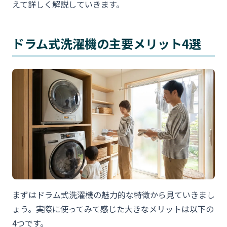
えて詳しく解説していきます。
ドラム式洗濯機の主要メリット4選
まずはドラム式洗濯機の魅力的な特徴から見ていきまし
ょう。実際に使ってみて感じた大きなメリットは以下の
4つです。