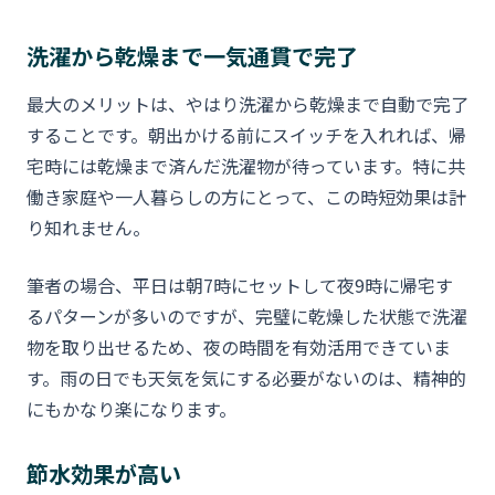
洗濯から乾燥まで一気通貫で完了
最大のメリットは、やはり洗濯から乾燥まで自動で完了
することです。朝出かける前にスイッチを入れれば、帰
宅時には乾燥まで済んだ洗濯物が待っています。特に共
働き家庭や一人暮らしの方にとって、この時短効果は計
り知れません。
筆者の場合、平日は朝7時にセットして夜9時に帰宅す
るパターンが多いのですが、完璧に乾燥した状態で洗濯
物を取り出せるため、夜の時間を有効活用できていま
す。雨の日でも天気を気にする必要がないのは、精神的
にもかなり楽になります。
節水効果が高い