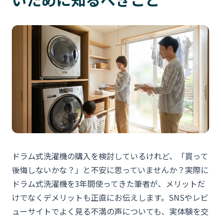
ドラム式洗濯機の購入を検討しているけれど、「買って
後悔しないかな？」と不安に思っていませんか？実際に
ドラム式洗濯機を3年間使ってきた筆者が、メリットだ
けでなくデメリットも正直にお伝えします。SNSやレビ
ューサイトでよく見る不満の声についても、実体験を交