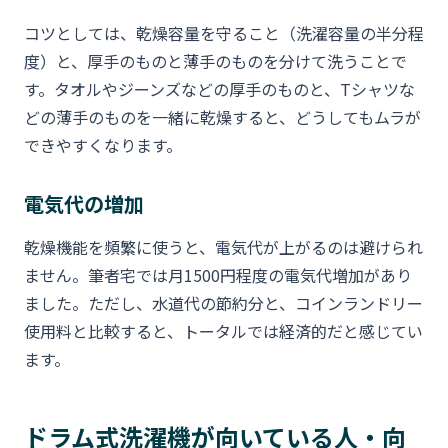
コツとしては、乾燥容量を守ること（洗濯容量の半分程
度）と、厚手のものと薄手のものを分けて洗うことで
す。タオルやジーンズなどの厚手のものと、Tシャツな
どの薄手のものを一緒に乾燥すると、どうしてもムラが
できやすくなります。
電気代の増加
乾燥機能を頻繁に使うと、電気代が上がるのは避けられ
ません。筆者宅では月1500円程度の電気代増加があり
ました。ただし、水道代の節約分と、コインランドリー
使用料と比較すると、トータルでは経済的だと感じてい
ます。
ドラム式洗濯機が向いている人・向