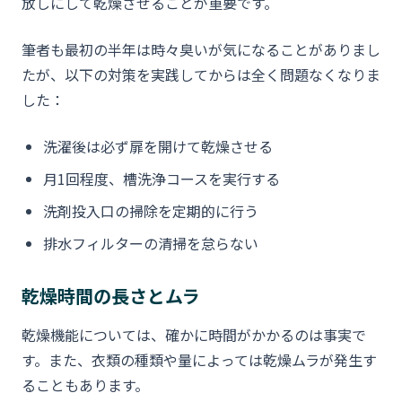
放しにして乾燥させることが重要です。
筆者も最初の半年は時々臭いが気になることがありまし
たが、以下の対策を実践してからは全く問題なくなりま
した：
洗濯後は必ず扉を開けて乾燥させる
月1回程度、槽洗浄コースを実行する
洗剤投入口の掃除を定期的に行う
排水フィルターの清掃を怠らない
乾燥時間の長さとムラ
乾燥機能については、確かに時間がかかるのは事実で
す。また、衣類の種類や量によっては乾燥ムラが発生す
ることもあります。