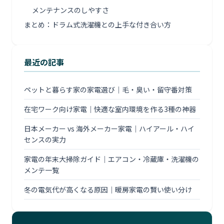
メンテナンスのしやすさ
まとめ：ドラム式洗濯機との上手な付き合い方
最近の記事
ペットと暮らす家の家電選び｜毛・臭い・留守番対策
在宅ワーク向け家電｜快適な室内環境を作る3種の神器
日本メーカー vs 海外メーカー家電｜ハイアール・ハイ
センスの実力
家電の年末大掃除ガイド｜エアコン・冷蔵庫・洗濯機の
メンテ一覧
冬の電気代が高くなる原因｜暖房家電の賢い使い分け