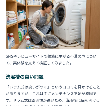
SNSやレビューサイトで頻繁に挙がる不満の声につい
て、実体験を交えて検証してみました。
洗濯槽の臭い問題
「ドラム式は臭いがつく」という口コミを見かけること
がありますが、これは主にメンテナンス不足が原因で
す。ドラム式は密閉性が高いため、洗濯後に扉を開けっ