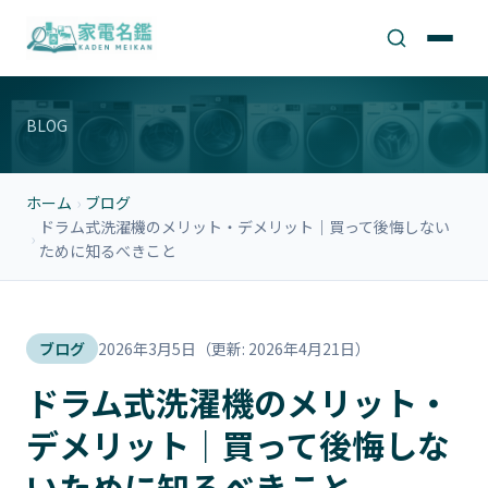
BLOG
ホーム
›
ブログ
ドラム式洗濯機のメリット・デメリット｜買って後悔しない
›
ために知るべきこと
ブログ
2026年3月5日
（更新: 2026年4月21日）
ドラム式洗濯機のメリット・
デメリット｜買って後悔しな
いために知るべきこと