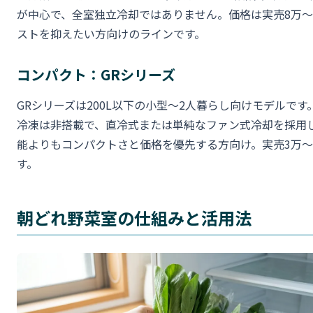
が中心で、全室独立冷却ではありません。価格は実売8万〜
ストを抑えたい方向けのラインです。
コンパクト：GRシリーズ
GRシリーズは200L以下の小型〜2人暮らし向けモデルで
冷凍は非搭載で、直冷式または単純なファン式冷却を採用
能よりもコンパクトさと価格を優先する方向け。実売3万〜
す。
朝どれ野菜室の仕組みと活用法