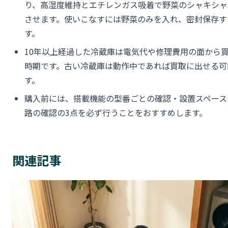
り、高湿度維持とエチレンガス吸着で野菜のシャキシャ
させます。使いこなすには野菜のみを入れ、密封保存す
す。
10年以上経過した冷蔵庫は電気代や修理費用の面から
時期です。古い冷蔵庫は動作中であれば買取に出せる可
す。
購入前には、搭載機能の型番ごとの確認・設置スペース
路の確認の3点を必ず行うことをおすすめします。
関連記事