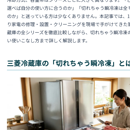
選べば自分の使い方に合うのか」「切れちゃう瞬冷凍は全
のか」と迷っている方は少なくありません。本記事では、1
り家電の修理・設置・クリーニングを現場で手がけてきた
蔵庫の全シリーズを徹底比較しながら、切れちゃう瞬冷凍
い使いこなし方まで詳しく解説します。
三菱冷蔵庫の「切れちゃう瞬冷凍」と