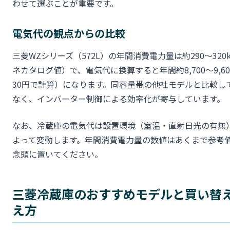
わせて選ぶことが重要です。
電気代の観点からの比較
三菱WZシリーズ（572L）の年間消費電力量は約290〜320
ネカタログ値）で、電気代に換算すると年間約8,700〜9,60
30円で計算）になります。同容量帯の他社モデルと比較し
なく、インバーター制御による効率化が寄与しています。
なお、冷蔵庫の電気代は設置環境（室温・直射日光の有無
よって変動します。年間消費電力量の数値はあくまで参考
念頭に置いてください。
三菱冷蔵庫のおすすめモデルと買い替
え方