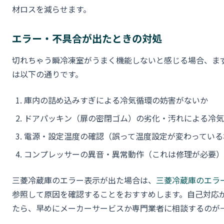
材ロスを減らせます。
エラー・不具合が出たときの対処
切れちゃう瞬冷凍室がうまく機能しないと感じる場合、ま
は以下の通りです。
庫内の詰め込みすぎによる冷気循環の妨害がないか
ドアパッキン（扉の密閉ゴム）の劣化・汚れによる冷気
電源・設定温度の確認（誤って温度設定が変わっている
コンプレッサーの異音・異常動作（これは修理が必要）
三菱冷蔵庫のエラー表示が出た場合は、
三菱冷蔵庫のエラ
参照して原因を確認することをおすすめします。自己対応
たら、早めにメーカーサービスか専門業者に相談するのが