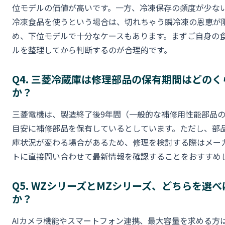
位モデルの価値が高いです。一方、冷凍保存の頻度が少な
冷凍食品を使うという場合は、切れちゃう瞬冷凍の恩恵が
め、下位モデルで十分なケースもあります。まずご自身の
ルを整理してから判断するのが合理的です。
Q4. 三菱冷蔵庫は修理部品の保有期間はどのく
か？
三菱電機は、製造終了後9年間（一般的な補修用性能部品
目安に補修部品を保有しているとしています。ただし、部
庫状況が変わる場合があるため、修理を検討する際はメー
トに直接問い合わせて最新情報を確認することをおすすめ
Q5. WZシリーズとMZシリーズ、どちらを選
か？
AIカメラ機能やスマートフォン連携、最大容量を求める方