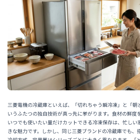
三菱電機の冷蔵庫といえば、「切れちゃう瞬冷凍」と「朝
いうふたつの独自技術が真っ先に挙がります。食材の鮮度
いつでも使いたい量だけカットできる冷凍保存は、忙しい
きな魅力です。しかし、同じ三菱ブランドの冷蔵庫でも、
冷却方式、容量帯はシリーズごとに大きく異なります。「