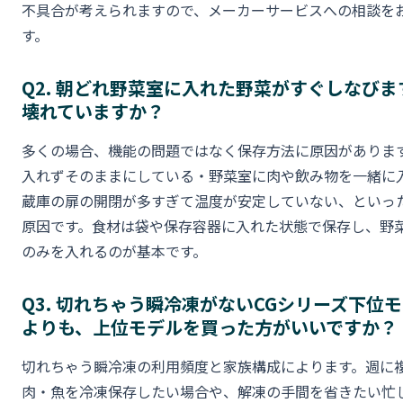
不具合が考えられますので、メーカーサービスへの相談を
す。
Q2. 朝どれ野菜室に入れた野菜がすぐしなびま
壊れていますか？
多くの場合、機能の問題ではなく保存方法に原因がありま
入れずそのままにしている・野菜室に肉や飲み物を一緒に
蔵庫の扉の開閉が多すぎて温度が安定していない、といっ
原因です。食材は袋や保存容器に入れた状態で保存し、野
のみを入れるのが基本です。
Q3. 切れちゃう瞬冷凍がないCGシリーズ下位
よりも、上位モデルを買った方がいいですか？
切れちゃう瞬冷凍の利用頻度と家族構成によります。週に
肉・魚を冷凍保存したい場合や、解凍の手間を省きたい忙