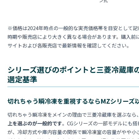
ン式
※価格は2024年時点の一般的な実売価格帯を目安として記
時期や販売店により大きく異なる場合があります。購入前
サイトおよび各販売店で最新情報を確認してください。
シリーズ選びのポイントと三菱冷蔵庫
選定基準
切れちゃう瞬冷凍を重視するならMZシリーズ
切れちゃう瞬冷凍をメインの理由で三菱冷蔵庫を選ぶなら
上を選ぶのが一般的です
。CGシリーズの一部モデルにも搭
が、冷却方式や庫内容量の関係で瞬冷凍室の容量がやや小