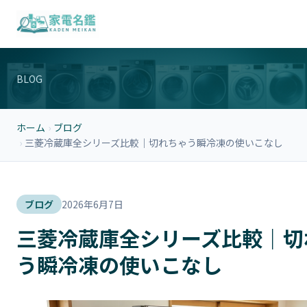
BLOG
ホーム
›
ブログ
›
三菱冷蔵庫全シリーズ比較｜切れちゃう瞬冷凍の使いこなし
ブログ
2026年6月7日
三菱冷蔵庫全シリーズ比較｜切
う瞬冷凍の使いこなし