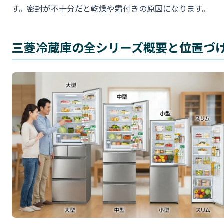
す。密封が不十分だと乾燥や霜付きの原因になります。
三菱冷蔵庫の全シリーズ概要と位置づ