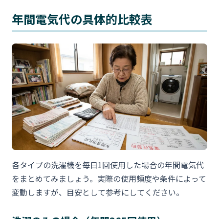
年間電気代の具体的比較表
各タイプの洗濯機を毎日1回使用した場合の年間電気代
をまとめてみましょう。実際の使用頻度や条件によって
変動しますが、目安として参考にしてください。