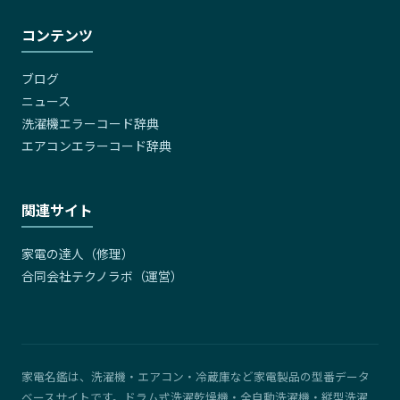
コンテンツ
ブログ
ニュース
洗濯機エラーコード辞典
エアコンエラーコード辞典
関連サイト
家電の達人（修理）
合同会社テクノラボ（運営）
家電名鑑は、洗濯機・エアコン・冷蔵庫など家電製品の型番データ
ベースサイトです。ドラム式洗濯乾燥機・全自動洗濯機・縦型洗濯