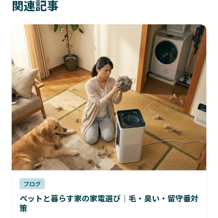
関連記事
ブログ
ペットと暮らす家の家電選び｜毛・臭い・留守番対
策