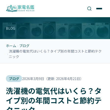
BLOG
ホーム
›
ブログ
洗濯機の電気代はいくら？タイプ別の年間コストと節約テク
›
ニック
ブログ
2026年3月9日
（更新: 2026年4月21日）
洗濯機の電気代はいくら？タ
イプ別の年間コストと節約テ
クニック