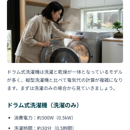
ドラム式洗濯機は洗濯と乾燥が一体となっているモデル
が多く、縦型洗濯機と比べて電気代の計算が複雑になり
ます。まずは洗濯のみの場合から見ていきましょう。
ドラム式洗濯機（洗濯のみ）
消費電力：約500W（0.5kW）
洗濯時間：約30分（0.5時間）