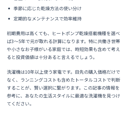
季節に応じた乾燥方法の使い分け
定期的なメンテナンスで効率維持
初期費用は高くても、ヒートポンプ乾燥搭載機種を選べ
ば3〜5年で元が取れる計算になります。特に共働き世帯
や小さなお子様がいる家庭では、時短効果も含めて考え
ると投資価値は十分あると言えるでしょう。
洗濯機は10年以上使う家電です。目先の購入価格だけで
なく、ランニングコストも含めたトータルコストで判断
することが、賢い選択に繋がります。この記事の情報を
参考に、あなたの生活スタイルに最適な洗濯機を見つけ
てください。