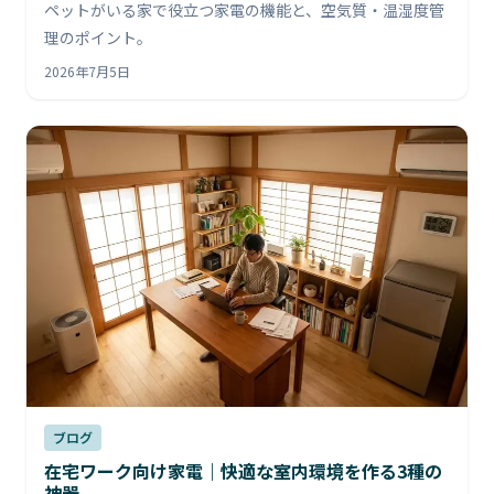
ペットがいる家で役立つ家電の機能と、空気質・温湿度管
理のポイント。
2026年7月5日
ブログ
在宅ワーク向け家電｜快適な室内環境を作る3種の
神器