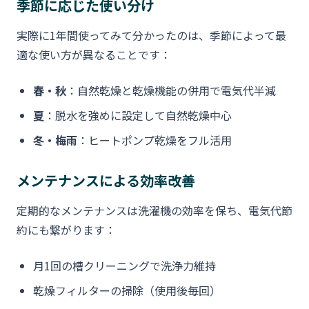
季節に応じた使い分け
実際に1年間使ってみて分かったのは、季節によって最
適な使い方が異なることです：
春・秋
：自然乾燥と乾燥機能の併用で電気代半減
夏
：脱水を強めに設定して自然乾燥中心
冬・梅雨
：ヒートポンプ乾燥をフル活用
メンテナンスによる効率改善
定期的なメンテナンスは洗濯機の効率を保ち、電気代節
約にも繋がります：
月1回の槽クリーニングで洗浄力維持
乾燥フィルターの掃除（使用後毎回）