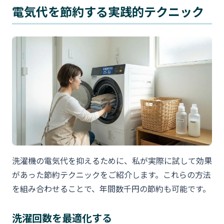
電気代を節約する実践的テクニック
洗濯機の電気代を抑えるために、私が実際に試して効果
があった節約テクニックをご紹介します。これらの方法
を組み合わせることで、年間数千円の節約も可能です。
洗濯回数を最適化する