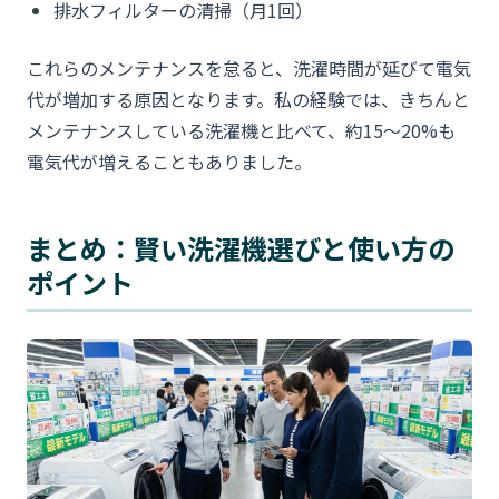
排水フィルターの清掃（月1回）
これらのメンテナンスを怠ると、洗濯時間が延びて電気
代が増加する原因となります。私の経験では、きちんと
メンテナンスしている洗濯機と比べて、約15〜20%も
電気代が増えることもありました。
まとめ：賢い洗濯機選びと使い方の
ポイント