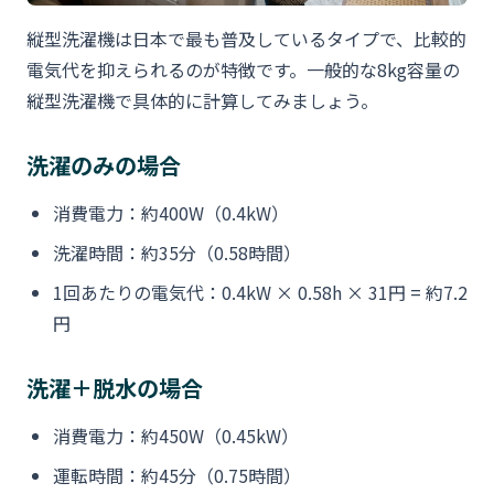
縦型洗濯機は日本で最も普及しているタイプで、比較的
電気代を抑えられるのが特徴です。一般的な8kg容量の
縦型洗濯機で具体的に計算してみましょう。
洗濯のみの場合
消費電力：約400W（0.4kW）
洗濯時間：約35分（0.58時間）
1回あたりの電気代：0.4kW × 0.58h × 31円 = 約7.2
円
洗濯＋脱水の場合
消費電力：約450W（0.45kW）
運転時間：約45分（0.75時間）