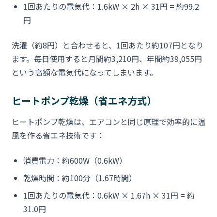
1回あたりの電気代：1.6kW × 2h × 31円 = 約99.2
円
洗濯（約8円）と合わせると、1回あたり約107円となり
ます。毎日使用すると月間約3,210円、年間約39,055円
という高額な電気代になってしまいます。
ヒートポンプ乾燥（省エネ方式）
ヒートポンプ乾燥は、エアコンと同じ原理で効率的に温
風を作る省エネ技術です：
消費電力：約600W（0.6kW）
乾燥時間：約100分（1.67時間）
1回あたりの電気代：0.6kW × 1.67h × 31円 = 約
31.0円