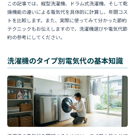
この記事では、縦型洗濯機、ドラム式洗濯機、そして乾
燥機能の違いによる電気代を具体的に計算し、年間コス
トを比較します。また、実際に使ってみて分かった節約
テクニックもお伝えしますので、洗濯機選びや電気代節
約の参考にしてください。
洗濯機のタイプ別電気代の基本知識