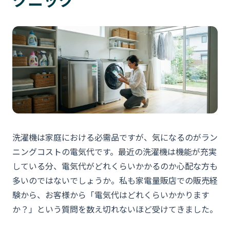
洗濯機は家庭における必需品ですが、気になるのがラン
ニングコストの電気代です。最近の洗濯機は機能が充実
している分、電気代がどれくらいかかるのか心配な方も
多いのではないでしょうか。私も家電量販店での販売経
験から、お客様から「電気代はどれくらいかかります
か？」という質問を数え切れないほど受けてきました。