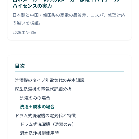
ハイセンスの実力
日本製と中国・韓国製の家電の品質差、コスパ、修理対応
の違いを検証。
2026年7月3日
目次
洗濯機のタイプ別電気代の基本知識
縦型洗濯機の電気代詳細分析
洗濯のみの場合
洗濯＋脱水の場合
ドラム式洗濯機の電気代と特徴
ドラム式洗濯機（洗濯のみ）
温水洗浄機能使用時