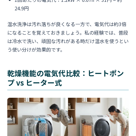
24.9円
温水洗浄は汚れ落ちが良くなる一方で、電気代は約3倍
になることを覚えておきましょう。私の経験では、普段
は冷水で洗い、頑固な汚れがある時だけ温水を使うとい
う使い分けが効果的です。
乾燥機能の電気代比較：ヒートポン
プ vs ヒーター式