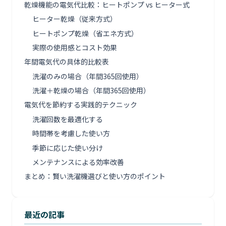
乾燥機能の電気代比較：ヒートポンプ vs ヒーター式
ヒーター乾燥（従来方式）
ヒートポンプ乾燥（省エネ方式）
実際の使用感とコスト効果
年間電気代の具体的比較表
洗濯のみの場合（年間365回使用）
洗濯＋乾燥の場合（年間365回使用）
電気代を節約する実践的テクニック
洗濯回数を最適化する
時間帯を考慮した使い方
季節に応じた使い分け
メンテナンスによる効率改善
まとめ：賢い洗濯機選びと使い方のポイント
最近の記事