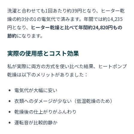
洗濯と合わせても1回あたり約39円となり、ヒーター乾
燥の約3分の1の電気代で済みます。年間では約14,235
円となり、
ヒーター乾燥と比べて年間約24,820円もの
節約
になります。
実際の使用感とコスト効果
私が実際に両方の方式を使い比べた結果、ヒートポンプ
乾燥は以下のメリットがありました：
電気代が大幅に安い
衣類へのダメージが少ない（低温乾燥のため）
乾燥後の仕上がりがふんわり
運転音が比較的静か