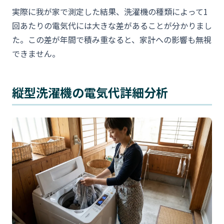
実際に我が家で測定した結果、洗濯機の種類によって1
回あたりの電気代には大きな差があることが分かりまし
た。この差が年間で積み重なると、家計への影響も無視
できません。
縦型洗濯機の電気代詳細分析