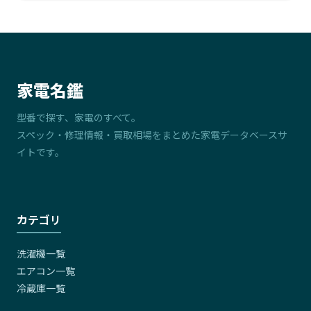
家電名鑑
型番で探す、家電のすべて。
スペック・修理情報・買取相場をまとめた家電データベースサ
イトです。
カテゴリ
洗濯機一覧
エアコン一覧
冷蔵庫一覧