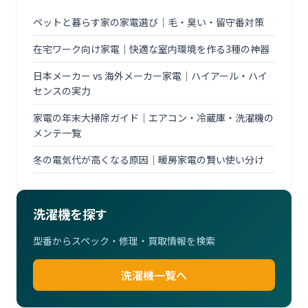
ペットと暮らす家の家電選び｜毛・臭い・留守番対策
在宅ワーク向け家電｜快適な室内環境を作る3種の神器
日本メーカー vs 海外メーカー家電｜ハイアール・ハイ
センスの実力
家電の年末大掃除ガイド｜エアコン・冷蔵庫・洗濯機の
メンテ一覧
冬の電気代が高くなる原因｜暖房家電の賢い使い分け
洗濯機を探す
型番からスペック・修理・買取情報を検索
洗濯機一覧へ