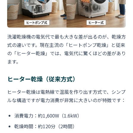
洗濯乾燥機の電気代で最も大きな差が出るのが、乾燥方
式の違いです。現在主流の「ヒートポンプ乾燥」と従来
の「ヒーター乾燥」では、電気代に驚くほどの差があり
ます。
ヒーター乾燥（従来方式）
ヒーター乾燥は電熱線で温風を作り出す方式で、シンプ
ルな構造ですが電力消費が非常に大きいのが特徴です：
消費電力：約1,600W（1.6kW）
乾燥時間：約120分（2時間）