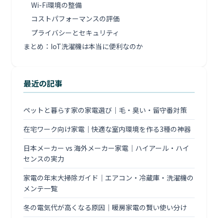
Wi-Fi環境の整備
コストパフォーマンスの評価
プライバシーとセキュリティ
まとめ：IoT洗濯機は本当に便利なのか
最近の記事
ペットと暮らす家の家電選び｜毛・臭い・留守番対策
在宅ワーク向け家電｜快適な室内環境を作る3種の神器
日本メーカー vs 海外メーカー家電｜ハイアール・ハイ
センスの実力
家電の年末大掃除ガイド｜エアコン・冷蔵庫・洗濯機の
メンテ一覧
冬の電気代が高くなる原因｜暖房家電の賢い使い分け