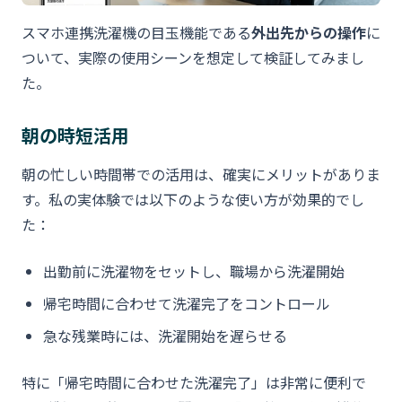
スマホ連携洗濯機の目玉機能である
外出先からの操作
に
ついて、実際の使用シーンを想定して検証してみまし
た。
朝の時短活用
朝の忙しい時間帯での活用は、確実にメリットがありま
す。私の実体験では以下のような使い方が効果的でし
た：
出勤前に洗濯物をセットし、職場から洗濯開始
帰宅時間に合わせて洗濯完了をコントロール
急な残業時には、洗濯開始を遅らせる
特に「帰宅時間に合わせた洗濯完了」は非常に便利で