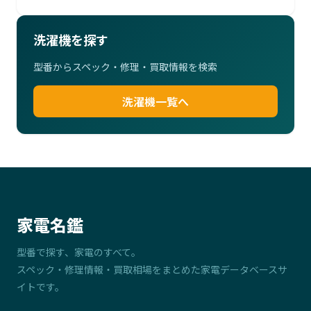
洗濯機を探す
型番からスペック・修理・買取情報を検索
洗濯機一覧へ
家電名鑑
型番で探す、家電のすべて。
スペック・修理情報・買取相場をまとめた家電データベースサ
イトです。