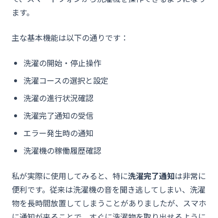
ます。
主な基本機能は以下の通りです：
洗濯の開始・停止操作
洗濯コースの選択と設定
洗濯の進行状況確認
洗濯完了通知の受信
エラー発生時の通知
洗濯機の稼働履歴確認
私が実際に使用してみると、特に
洗濯完了通知
は非常に
便利です。従来は洗濯機の音を聞き逃してしまい、洗濯
物を長時間放置してしまうことがありましたが、スマホ
に通知が来ることで、すぐに洗濯物を取り出せるように