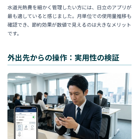
水道光熱費を細かく管理したい方には、日立のアプリが
最も適していると感じました。月単位での使用量推移も
確認でき、節約効果が数値で見えるのは大きなメリット
です。
外出先からの操作：実用性の検証