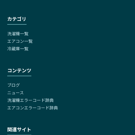
カテゴリ
洗濯機一覧
エアコン一覧
冷蔵庫一覧
コンテンツ
ブログ
ニュース
洗濯機エラーコード辞典
エアコンエラーコード辞典
関連サイト