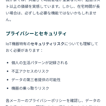
ト以上の価値を実感しています。しかし、在宅時間が長
い場合は、必ずしも必要な機能ではないかもしれませ
ん。
プライバシーとセキュリティ
IoT機器特有の
セキュリティリスク
についても理解して
おく必要があります：
個人の生活パターンが記録される
不正アクセスのリスク
データの第三者提供の可能性
機器の乗っ取りリスク
各メーカーのプライバシーポリシーを確認し、データの