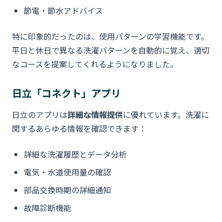
節電・節水アドバイス
特に印象的だったのは、使用パターンの学習機能です。
平日と休日で異なる洗濯パターンを自動的に覚え、適切
なコースを提案してくれるようになりました。
日立「コネクト」アプリ
日立のアプリは
詳細な情報提供
に優れています。洗濯に
関するあらゆる情報を確認できます：
詳細な洗濯履歴とデータ分析
電気・水道使用量の確認
部品交換時期の詳細通知
故障診断機能