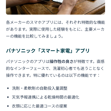
各メーカーのスマホアプリには、それぞれ特徴的な機能
があります。実際に使用した経験をもとに、主要メーカ
ーの機能を比較してみましょう。
パナソニック「スマート家電」アプリ
パナソニックのアプリは
操作性の良さ
が特徴です。直感
的なインターフェースで、洗濯初心者でも迷うことなく
操作できます。特に優れているのは以下の機能です：
洗剤・柔軟剤の自動投入量調整
天気予報連携による乾燥時間の最適化
衣類に応じた最適コースの提案