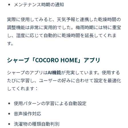
メンテナンス時期の通知
実際に使用してみると、天気予報と連携した乾燥時間の
調整機能は非常に実用的でした。梅雨時期には特に重宝
し、湿度に応じて自動的に乾燥時間を延長してくれま
す。
シャープ「COCORO HOME」アプリ
シャープのアプリは
AI機能
が充実しています。使用する
たびに学習し、ユーザーの好みに合わせて設定を最適化
してくれます：
使用パターンの学習による自動設定
音声操作対応
洗濯物の種類自動判別