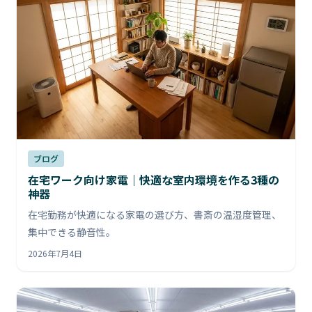
ブログ
在宅ワーク向け家電｜快適な室内環境を作る3種の
神器
在宅勤務が快適になる家電の選び方、書斎の温湿度管理、
集中できる静音性。
2026年7月4日