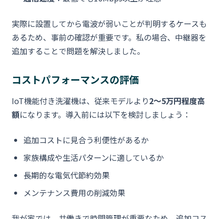
実際に設置してから電波が弱いことが判明するケースも
あるため、事前の確認が重要です。私の場合、中継器を
追加することで問題を解決しました。
コストパフォーマンスの評価
IoT機能付き洗濯機は、従来モデルより
2〜5万円程度高
額
になります。導入前には以下を検討しましょう：
追加コストに見合う利便性があるか
家族構成や生活パターンに適しているか
長期的な電気代節約効果
メンテナンス費用の削減効果
我が家では、共働きで時間管理が重要なため、追加コス