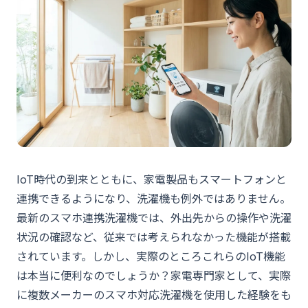
IoT時代の到来とともに、家電製品もスマートフォンと
連携できるようになり、洗濯機も例外ではありません。
最新のスマホ連携洗濯機では、外出先からの操作や洗濯
状況の確認など、従来では考えられなかった機能が搭載
されています。しかし、実際のところこれらのIoT機能
は本当に便利なのでしょうか？家電専門家として、実際
に複数メーカーのスマホ対応洗濯機を使用した経験をも