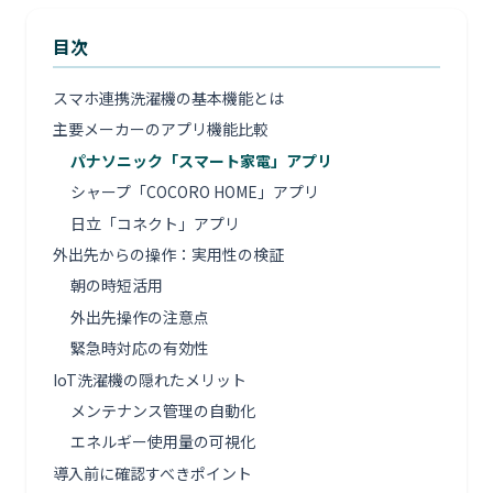
目次
スマホ連携洗濯機の基本機能とは
主要メーカーのアプリ機能比較
パナソニック「スマート家電」アプリ
シャープ「COCORO HOME」アプリ
日立「コネクト」アプリ
外出先からの操作：実用性の検証
朝の時短活用
外出先操作の注意点
緊急時対応の有効性
IoT洗濯機の隠れたメリット
メンテナンス管理の自動化
エネルギー使用量の可視化
導入前に確認すべきポイント