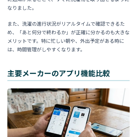
なりました。
また、洗濯の進行状況がリアルタイムで確認できるた
め、「あと何分で終わるか」が正確に分かるのも大きな
メリットです。特に忙しい朝や、外出予定がある時に
は、時間管理がしやすくなります。
主要メーカーのアプリ機能比較