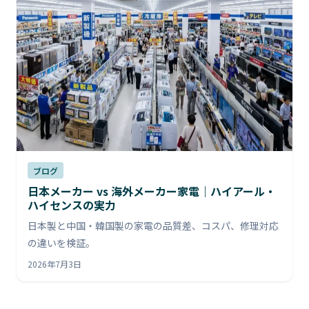
ブログ
日本メーカー vs 海外メーカー家電｜ハイアール・
ハイセンスの実力
日本製と中国・韓国製の家電の品質差、コスパ、修理対応
の違いを検証。
2026年7月3日