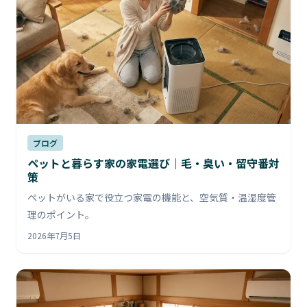
ブログ
ペットと暮らす家の家電選び｜毛・臭い・留守番対
策
ペットがいる家で役立つ家電の機能と、空気質・温湿度管
理のポイント。
2026年7月5日