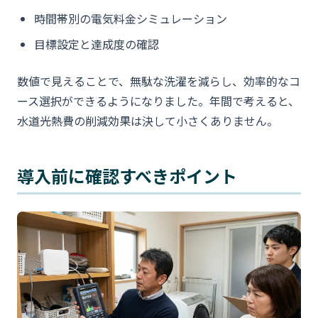
時間帯別の電気料金シミュレーション
目標設定と達成度の確認
数値で見えることで、無駄な洗濯を減らし、効率的なコ
ース選択ができるようになりました。年間で考えると、
水道光熱費の削減効果は決して小さくありません。
導入前に確認すべきポイント