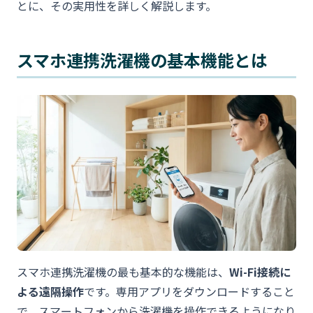
とに、その実用性を詳しく解説します。
スマホ連携洗濯機の基本機能とは
スマホ連携洗濯機の最も基本的な機能は、
Wi-Fi接続に
よる遠隔操作
です。専用アプリをダウンロードすること
で、スマートフォンから洗濯機を操作できるようになり