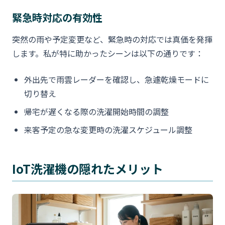
緊急時対応の有効性
突然の雨や予定変更など、緊急時の対応では真価を発揮
します。私が特に助かったシーンは以下の通りです：
外出先で雨雲レーダーを確認し、急遽乾燥モードに
切り替え
帰宅が遅くなる際の洗濯開始時間の調整
来客予定の急な変更時の洗濯スケジュール調整
IoT洗濯機の隠れたメリット