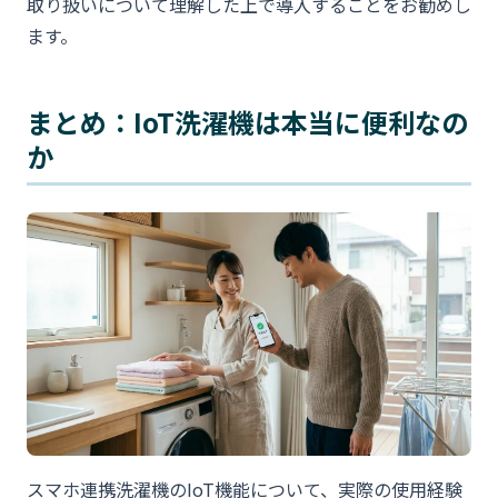
取り扱いについて理解した上で導入することをお勧めし
ます。
まとめ：IoT洗濯機は本当に便利なの
か
スマホ連携洗濯機のIoT機能について、実際の使用経験