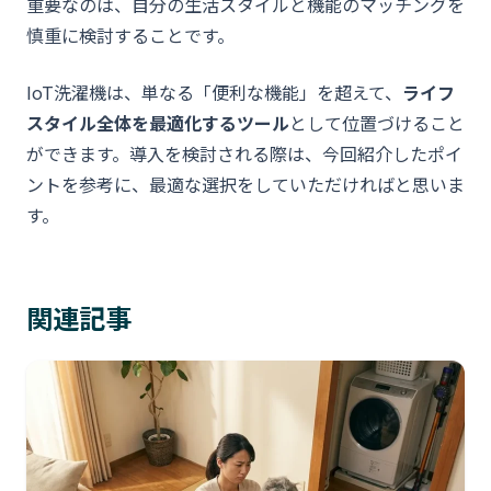
重要なのは、自分の生活スタイルと機能のマッチングを
慎重に検討することです。
IoT洗濯機は、単なる「便利な機能」を超えて、
ライフ
スタイル全体を最適化するツール
として位置づけること
ができます。導入を検討される際は、今回紹介したポイ
ントを参考に、最適な選択をしていただければと思いま
す。
関連記事