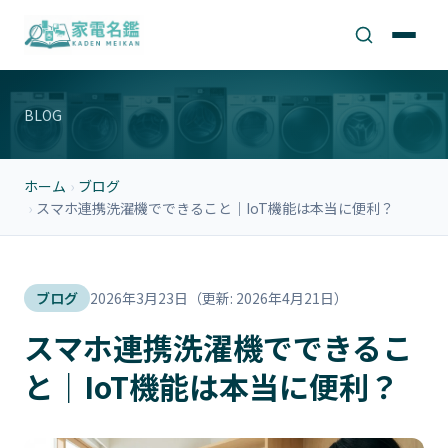
BLOG
ホーム
›
ブログ
›
スマホ連携洗濯機でできること｜IoT機能は本当に便利？
ブログ
2026年3月23日
（更新: 2026年4月21日）
スマホ連携洗濯機でできるこ
と｜IoT機能は本当に便利？