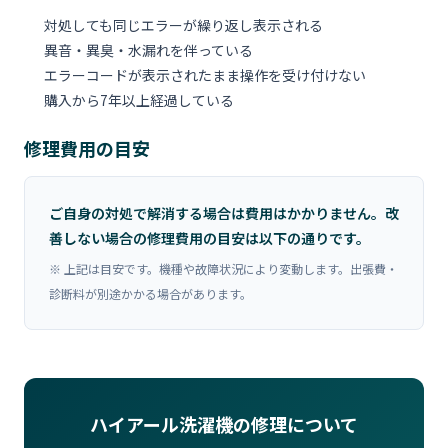
対処しても同じエラーが繰り返し表示される
異音・異臭・水漏れを伴っている
エラーコードが表示されたまま操作を受け付けない
購入から7年以上経過している
修理費用の目安
ご自身の対処で解消する場合は費用はかかりません。改
善しない場合の修理費用の目安は以下の通りです。
※ 上記は目安です。機種や故障状況により変動します。出張費・
診断料が別途かかる場合があります。
ハイアール洗濯機の修理について