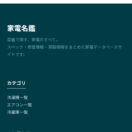
家電名鑑
型番で探す、家電のすべて。
スペック・修理情報・買取相場をまとめた家電データベースサ
イトです。
カテゴリ
洗濯機一覧
エアコン一覧
冷蔵庫一覧