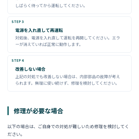
しばらく待ってから運転してください。
電源を入れ直して再運転
対処後、電源を入れ直して運転を再開してください。エラ
ーが消えていれば正常に動作します。
改善しない場合
上記の対処でも改善しない場合は、内部部品の故障が考え
られます。無理に使い続けず、修理を検討してください。
修理が必要な場合
以下の場合は、ご自身での対処が難しいため修理を検討してく
ださい。