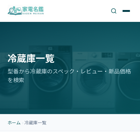
冷蔵庫一覧
型番から冷蔵庫のスペック・レビュー・新品価格
を検索
ホーム
›
冷蔵庫一覧