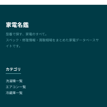
家電名鑑
型番で探す、家電のすべて。
スペック・修理情報・買取相場をまとめた家電データベースサ
イトです。
カテゴリ
洗濯機一覧
エアコン一覧
冷蔵庫一覧