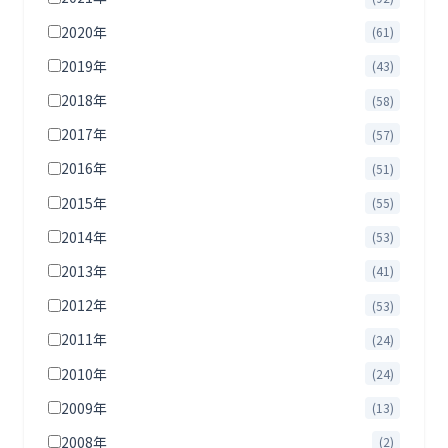
2020年
(61)
2019年
(43)
2018年
(58)
2017年
(57)
2016年
(51)
2015年
(55)
2014年
(53)
2013年
(41)
2012年
(53)
2011年
(24)
2010年
(24)
2009年
(13)
2008年
(2)