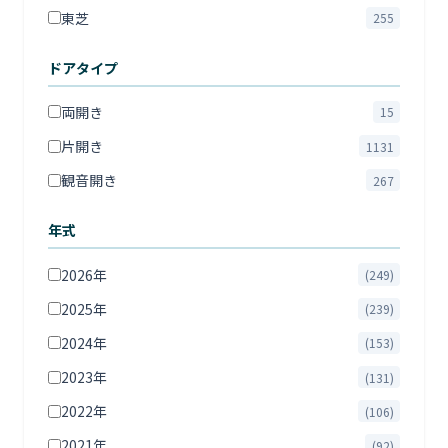
東芝
255
ドアタイプ
両開き
15
片開き
1131
観音開き
267
年式
2026年
(249)
2025年
(239)
2024年
(153)
2023年
(131)
2022年
(106)
2021年
(92)