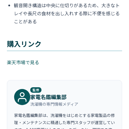
観音開き構造は中央に仕切りがあるため、大きなト
レイや長尺の食材を出し入れする際に不便を感じる
ことがある
購入リンク
楽天市場で見る
監修
家電名鑑編集部
洗濯機の専門情報メディア
家電名鑑編集部は、洗濯機をはじめとする家電製品の修
理・メンテナンスに精通した専門スタッフが運営してい