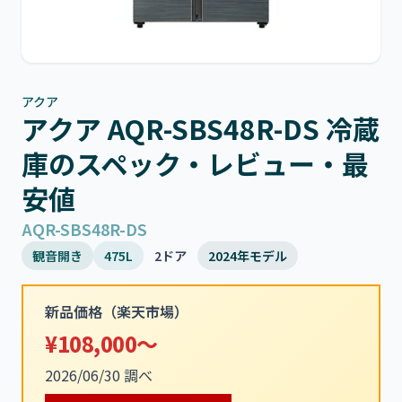
アクア
アクア AQR-SBS48R-DS 冷蔵
庫のスペック・レビュー・最
安値
AQR-SBS48R-DS
観音開き
475L
2ドア
2024年モデル
新品価格（楽天市場）
¥108,000～
2026/06/30 調べ