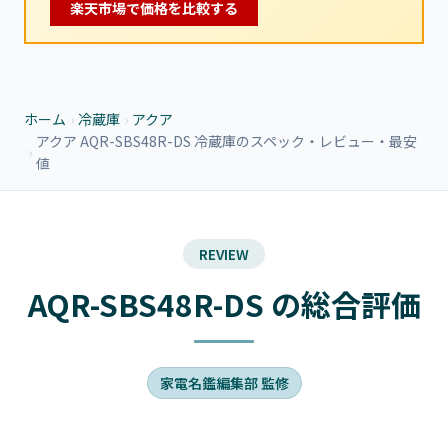
楽天市場で価格を比較する
ホーム
›
冷蔵庫
›
アクア
アクア AQR-SBS48R-DS 冷蔵庫のスペック・レビュー・最安
›
値
REVIEW
AQR-SBS48R-DS の総合評価
家電名鑑編集部 監修