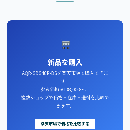
新品を購入
AQR-SBS48R-DSを楽天市場で購入できま
す。
参考価格 ¥108,000～。
複数ショップで価格・在庫・送料を比較で
きます。
楽天市場で価格を比較する