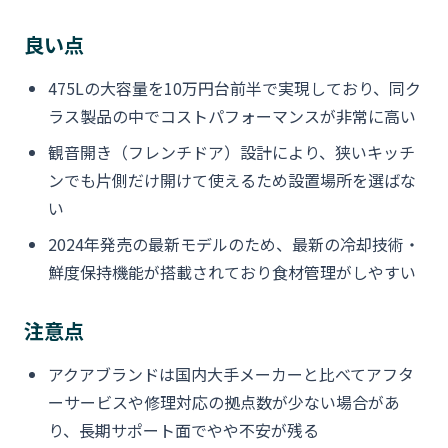
良い点
475Lの大容量を10万円台前半で実現しており、同ク
ラス製品の中でコストパフォーマンスが非常に高い
観音開き（フレンチドア）設計により、狭いキッチ
ンでも片側だけ開けて使えるため設置場所を選ばな
い
2024年発売の最新モデルのため、最新の冷却技術・
鮮度保持機能が搭載されており食材管理がしやすい
注意点
アクアブランドは国内大手メーカーと比べてアフタ
ーサービスや修理対応の拠点数が少ない場合があ
り、長期サポート面でやや不安が残る