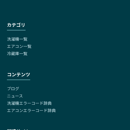
カテゴリ
洗濯機一覧
エアコン一覧
冷蔵庫一覧
コンテンツ
ブログ
ニュース
洗濯機エラーコード辞典
エアコンエラーコード辞典