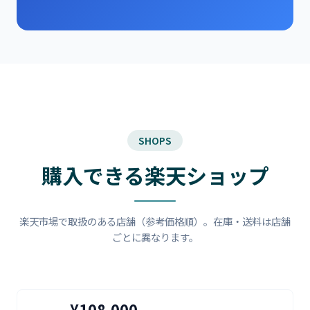
SHOPS
購入できる楽天ショップ
楽天市場で取扱のある店舗（参考価格順）。在庫・送料は店舗
ごとに異なります。
¥108,000