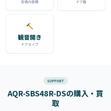
定格内容積
ドア数
観音開き
ドアタイプ
SUPPORT
AQR-SBS48R-DSの購入・買
取