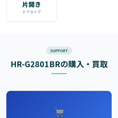
片開き
ドアタイプ
SUPPORT
HR-G2801BRの購入・買取