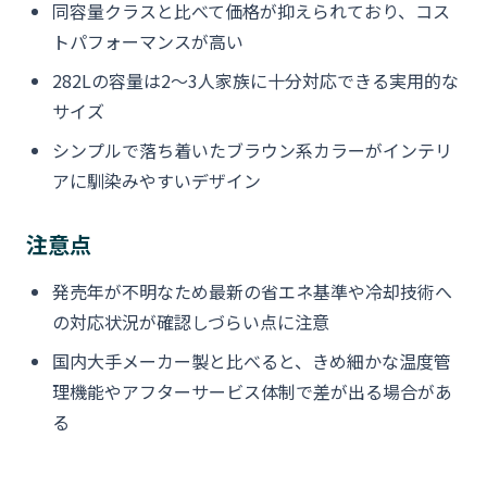
同容量クラスと比べて価格が抑えられており、コス
トパフォーマンスが高い
282Lの容量は2〜3人家族に十分対応できる実用的な
サイズ
シンプルで落ち着いたブラウン系カラーがインテリ
アに馴染みやすいデザイン
注意点
発売年が不明なため最新の省エネ基準や冷却技術へ
の対応状況が確認しづらい点に注意
国内大手メーカー製と比べると、きめ細かな温度管
理機能やアフターサービス体制で差が出る場合があ
る