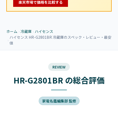
楽天市場で価格を比較する
ホーム
›
冷蔵庫
›
ハイセンス
ハイセンス HR-G2801BR 冷蔵庫のスペック・レビュー・最安
›
値
REVIEW
HR-G2801BR の総合評価
家電名鑑編集部 監修