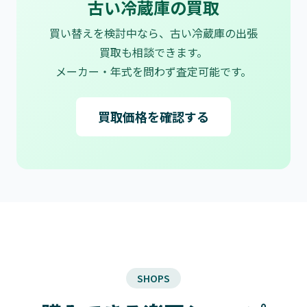
古い冷蔵庫の買取
買い替えを検討中なら、古い冷蔵庫の出張
買取も相談できます。
メーカー・年式を問わず査定可能です。
買取価格を確認する
SHOPS