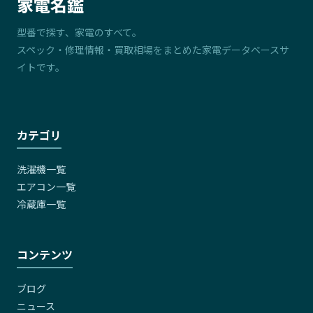
家電名鑑
型番で探す、家電のすべて。
スペック・修理情報・買取相場をまとめた家電データベースサ
イトです。
カテゴリ
洗濯機一覧
エアコン一覧
冷蔵庫一覧
コンテンツ
ブログ
ニュース