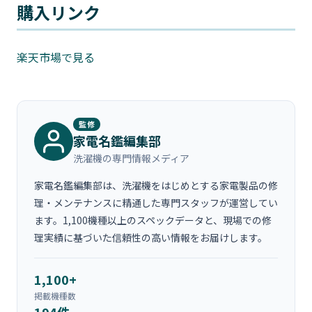
購入リンク
楽天市場で見る
監修
家電名鑑編集部
洗濯機の専門情報メディア
家電名鑑編集部は、洗濯機をはじめとする家電製品の修
理・メンテナンスに精通した専門スタッフが運営してい
ます。1,100機種以上のスペックデータと、現場での修
理実績に基づいた信頼性の高い情報をお届けします。
1,100+
掲載機種数
194件