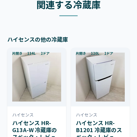
関連する冷蔵庫
ハイセンスの他の冷蔵庫
片開き
134L
2ドア
片開き
120L
2ドア
ハイセンス
ハイセンス
ハイセンス HR-
ハイセンス HR-
G13A-W 冷蔵庫の
B1201 冷蔵庫のス
スペック・レビュ
ペック・レビュ