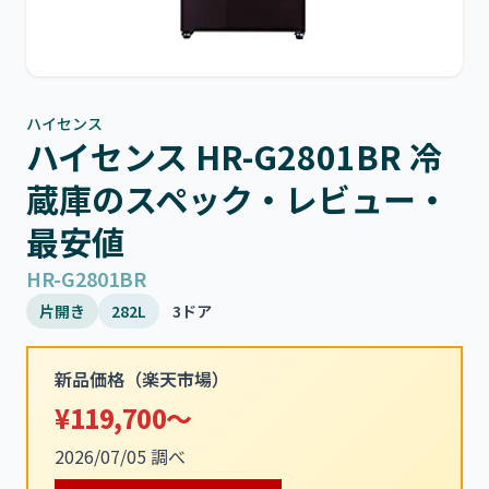
ハイセンス
ハイセンス HR-G2801BR 冷
蔵庫のスペック・レビュー・
最安値
HR-G2801BR
片開き
282L
3ドア
新品価格（楽天市場）
¥119,700～
2026/07/05 調べ