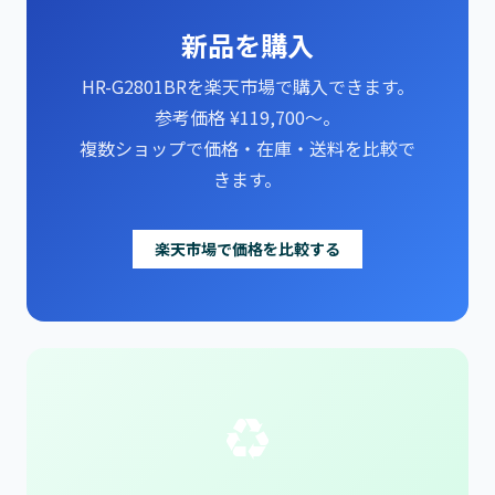
新品を購入
HR-G2801BRを楽天市場で購入できます。
参考価格 ¥119,700～。
複数ショップで価格・在庫・送料を比較で
きます。
楽天市場で価格を比較する
♻