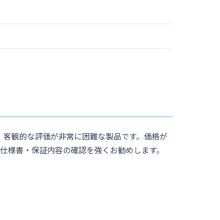
ため、客観的な評価が非常に困難な製品です。価格が
に仕様書・保証内容の確認を強くお勧めします。