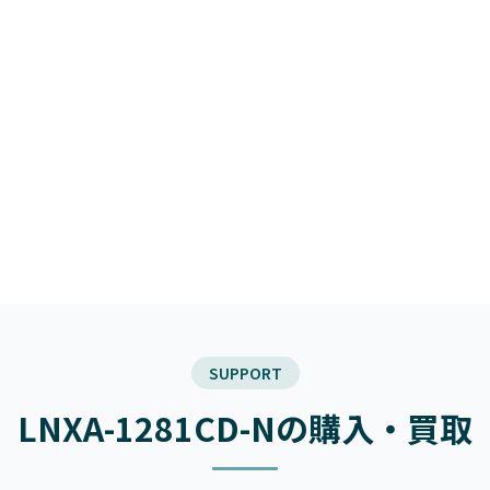
SUPPORT
LNXA-1281CD-Nの購入・買取