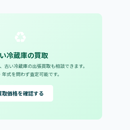
♻
い冷蔵庫の買取
、古い冷蔵庫の出張買取も相談できます。
・年式を問わず査定可能です。
買取価格を確認する