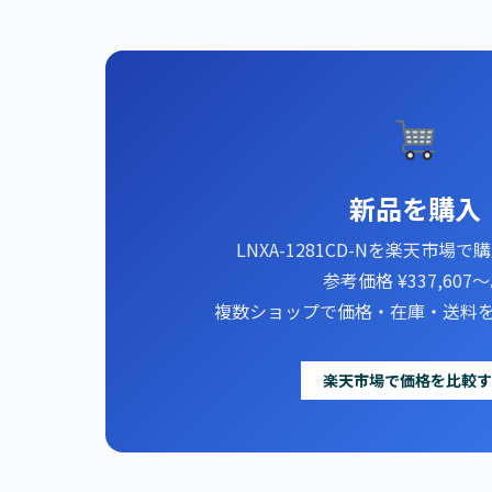
新品を購入
LNXA-1281CD-Nを楽天市場
参考価格 ¥337,607
複数ショップで価格・在庫・送料
楽天市場で価格を比較す