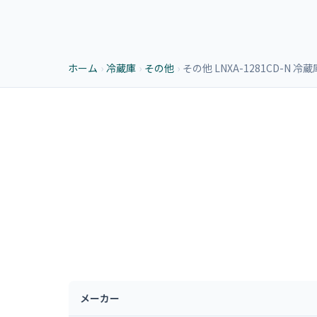
ホーム
›
冷蔵庫
›
その他
›
その他 LNXA-1281CD-
メーカー