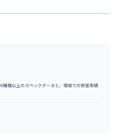
00機種以上のスペックデータと、現場での修理実績