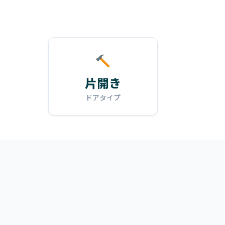
片開き
ドアタイプ