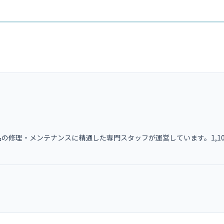
の修理・メンテナンスに精通した専門スタッフが運営しています。1,1