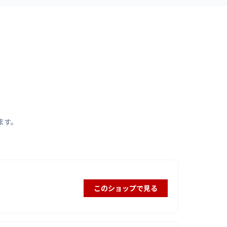
ます。
このショップで見る