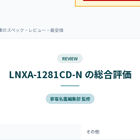
N 冷蔵庫のスペック・レビュー・最安値
REVIEW
LNXA-1281CD-N の総合評価
家電名鑑編集部 監修
その他