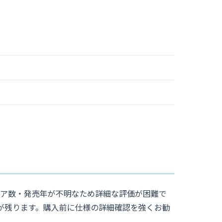
ドア数・発売年が不明なため詳細な評価が困難で
安が残ります。購入前に仕様の詳細確認を強くお勧