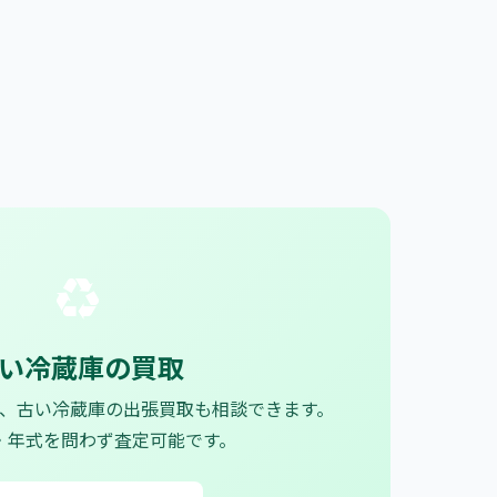
♻
い冷蔵庫の買取
、古い冷蔵庫の出張買取も相談できます。
・年式を問わず査定可能です。