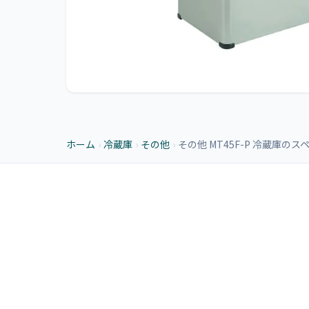
ホーム
›
冷蔵庫
›
その他
›
その他 MT45F-P 冷蔵庫