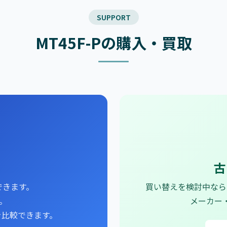
SUPPORT
MT45F-Pの購入・買取
古
できます。
買い替えを検討中なら
～。
メーカー
を比較できます。