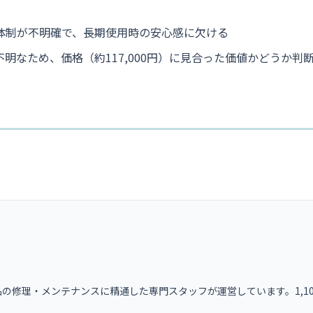
体制が不明確で、長期使用時の安心感に欠ける
明なため、価格（約117,000円）に見合った価値かどうか判
の修理・メンテナンスに精通した専門スタッフが運営しています。1,1