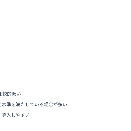
比較的低い
定水準を満たしている場合が多い
、導入しやすい