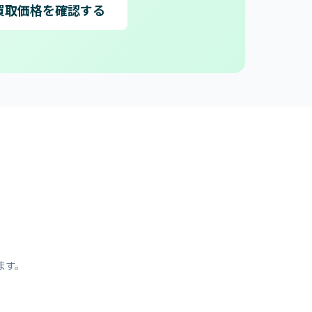
買取価格を確認する
ます。