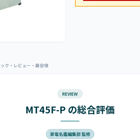
のスペック・レビュー・最安値
REVIEW
MT45F-P の総合評価
家電名鑑編集部 監修