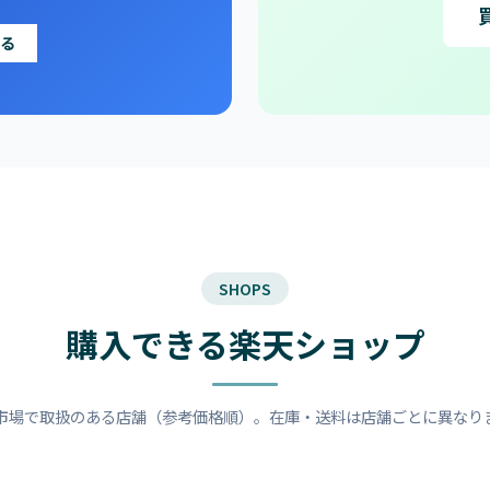
る
SHOPS
購入できる楽天ショップ
市場で取扱のある店舗（参考価格順）。在庫・送料は店舗ごとに異なり