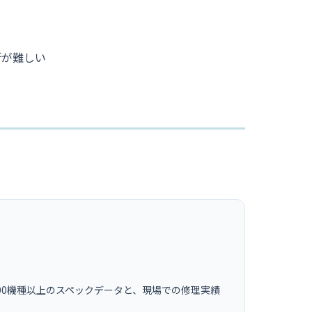
断が難しい
00機種以上のスペックデータと、現場での修理実績