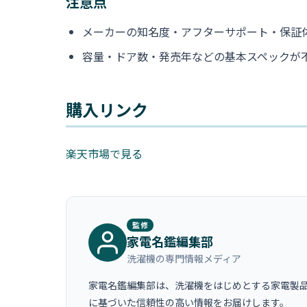
注意点
メーカーの知名度・アフターサポート・保証
容量・ドア数・発売年などの基本スペックが不
購入リンク
楽天市場で見る
監修
家電名鑑編集部
洗濯機の専門情報メディア
家電名鑑編集部は、洗濯機をはじめとする家電製品
に基づいた信頼性の高い情報をお届けします。