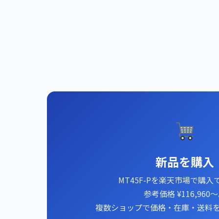
新品を購入
MT45F-Pを楽天市場で購入
参考価格 ¥116,960
複数ショップで価格・在庫・送料