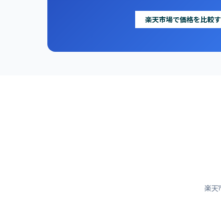
楽天市場で価格を比較す
楽天