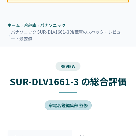
ホーム
›
冷蔵庫
›
パナソニック
パナソニック SUR-DLV1661-3 冷蔵庫のスペック・レビュ
›
ー・最安値
REVIEW
SUR-DLV1661-3 の総合評価
家電名鑑編集部 監修