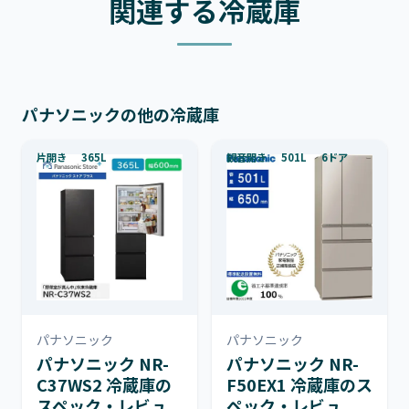
関連する冷蔵庫
パナソニックの他の冷蔵庫
片開き
365L
観音開き
501L
6ドア
パナソニック
パナソニック
パナソニック NR-
パナソニック NR-
C37WS2 冷蔵庫の
F50EX1 冷蔵庫のス
スペック・レビュ
ペック・レビュ