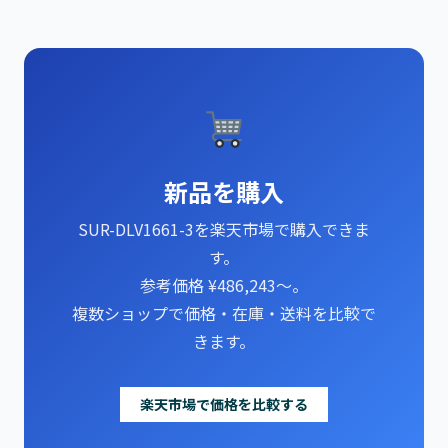
新品を購入
SUR-DLV1661-3を楽天市場で購入できま
す。
参考価格 ¥486,243～。
複数ショップで価格・在庫・送料を比較で
きます。
楽天市場で価格を比較する