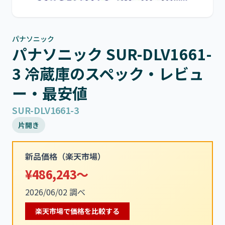
パナソニック
パナソニック SUR-DLV1661-
3 冷蔵庫のスペック・レビュ
ー・最安値
SUR-DLV1661-3
片開き
新品価格（楽天市場）
¥486,243～
2026/06/02 調べ
楽天市場で価格を比較する