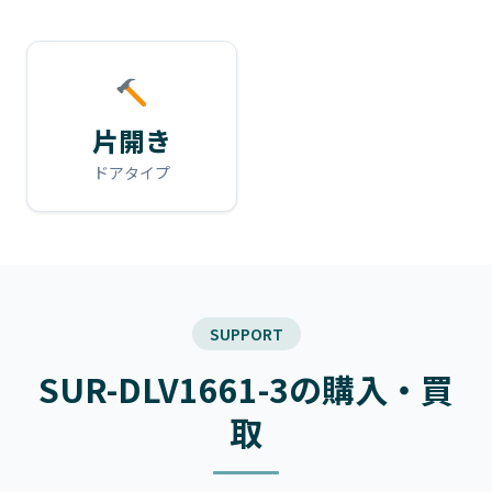
片開き
ドアタイプ
SUPPORT
SUR-DLV1661-3の購入・買
取