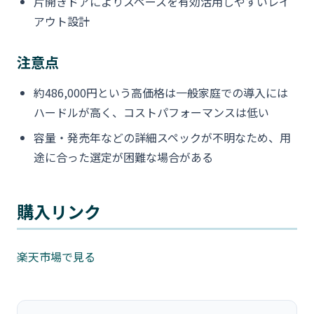
片開きドアによりスペースを有効活用しやすいレイ
アウト設計
注意点
約486,000円という高価格は一般家庭での導入には
ハードルが高く、コストパフォーマンスは低い
容量・発売年などの詳細スペックが不明なため、用
途に合った選定が困難な場合がある
購入リンク
楽天市場で見る