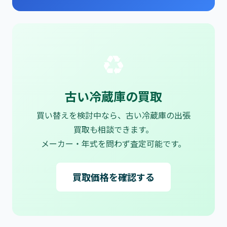
♻
古い冷蔵庫の買取
買い替えを検討中なら、古い冷蔵庫の出張
買取も相談できます。
メーカー・年式を問わず査定可能です。
買取価格を確認する