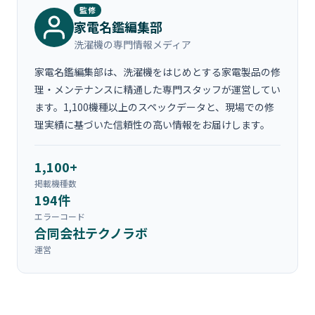
監修
家電名鑑編集部
洗濯機の専門情報メディア
家電名鑑編集部は、洗濯機をはじめとする家電製品の修
理・メンテナンスに精通した専門スタッフが運営してい
ます。1,100機種以上のスペックデータと、現場での修
理実績に基づいた信頼性の高い情報をお届けします。
1,100+
掲載機種数
194件
エラーコード
合同会社テクノラボ
運営