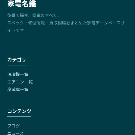
家電名鑑
型番で探す、家電のすべて。
スペック・修理情報・買取相場をまとめた家電データベースサ
イトです。
カテゴリ
洗濯機一覧
エアコン一覧
冷蔵庫一覧
コンテンツ
ブログ
ニュース