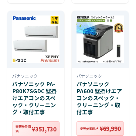
パナソニック
パナソニック
パナソニック PA-
パナソニック
P80K7SGDC 壁掛
PA600 壁掛けエア
けエアコンのスペ
コンのスペック・
ック・クリーニン
クリーニング・取
グ・取付工事
付工事
楽天参考価
¥69,990
¥351,730
楽天参考価格
格