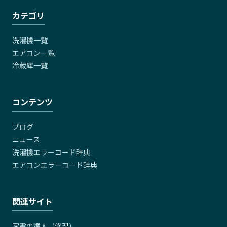
カテゴリ
洗濯機一覧
エアコン一覧
冷蔵庫一覧
コンテンツ
ブログ
ニュース
洗濯機エラーコード辞典
エアコンエラーコード辞典
関連サイト
家電の達人（修理）