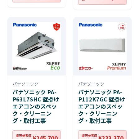
パナソニック
パナソニック
パナソニック PA-
パナソニック PA-
P63L7SHC 壁掛け
P112K7GC 壁掛け
エアコンのスペッ
エアコンのスペッ
ク・クリーニン
ク・クリーニン
グ・取付工事
グ・取付工事
楽天参考価
楽天参考価
¥245,700
¥333,370