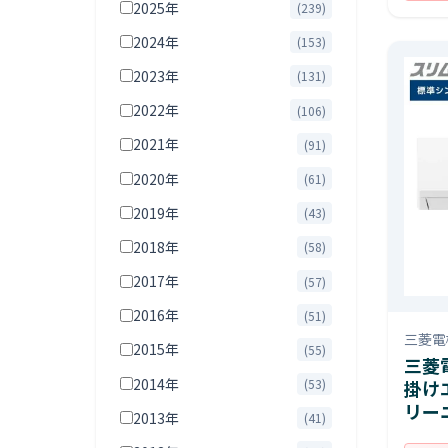
2025年
(239)
2024年
(153)
2023年
(131)
2022年
(106)
2021年
(91)
2020年
(61)
2019年
(43)
2018年
(58)
2017年
(57)
2016年
(51)
三菱電
2015年
(55)
三菱電
2014年
掛け
(53)
リー
2013年
(41)