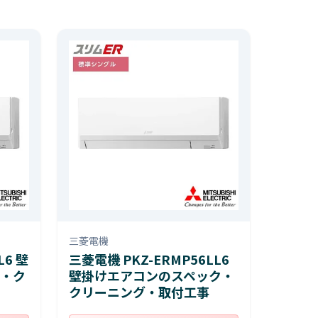
三菱電機
L6 壁
三菱電機 PKZ-ERMP56LL6
・ク
壁掛けエアコンのスペック・
クリーニング・取付工事