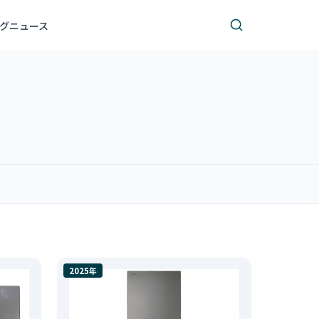
グ
ニュース
2025年