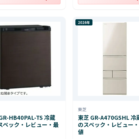
2026年
東芝
GR-HB40PAL-TS 冷蔵
東芝 GR-A470GSHL 
スペック・レビュー・最
のスペック・レビュー・
値