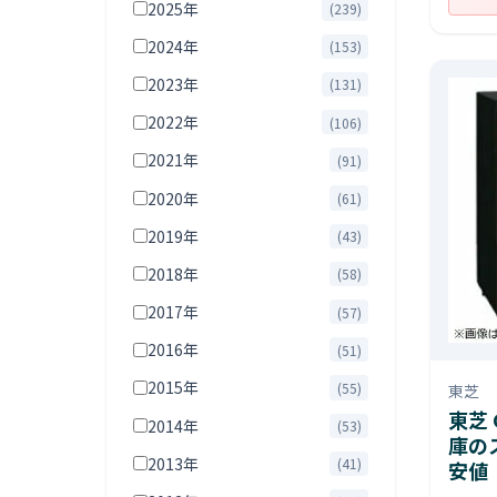
2025年
(239)
2024年
(153)
2023年
(131)
2022年
(106)
2021年
(91)
2020年
(61)
2019年
(43)
2018年
(58)
2017年
(57)
2016年
(51)
2015年
(55)
東芝
東芝 
2014年
(53)
庫の
2013年
(41)
安値