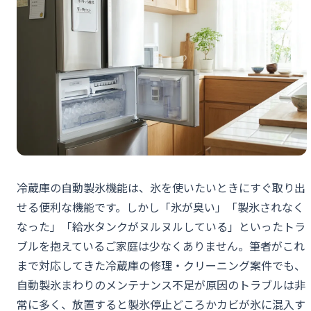
冷蔵庫の自動製氷機能は、氷を使いたいときにすぐ取り出
せる便利な機能です。しかし「氷が臭い」「製氷されなく
なった」「給水タンクがヌルヌルしている」といったトラ
ブルを抱えているご家庭は少なくありません。筆者がこれ
まで対応してきた冷蔵庫の修理・クリーニング案件でも、
自動製氷まわりのメンテナンス不足が原因のトラブルは非
常に多く、放置すると製氷停止どころかカビが氷に混入す