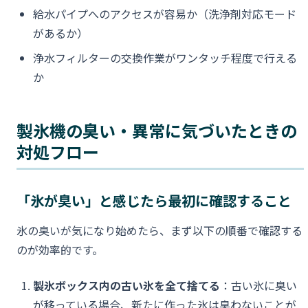
給水パイプへのアクセスが容易か（洗浄剤対応モード
があるか）
浄水フィルターの交換作業がワンタッチ程度で行える
か
製氷機の臭い・異常に気づいたときの
対処フロー
「氷が臭い」と感じたら最初に確認すること
氷の臭いが気になり始めたら、まず以下の順番で確認する
のが効率的です。
製氷ボックス内の古い氷を全て捨てる
：古い氷に臭い
が移っている場合、新たに作った氷は臭わないことが