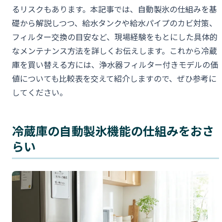
るリスクもあります。本記事では、自動製氷の仕組みを基
礎から解説しつつ、給水タンクや給水パイプのカビ対策、
フィルター交換の目安など、現場経験をもとにした具体的
なメンテナンス方法を詳しくお伝えします。これから冷蔵
庫を買い替える方には、浄水器フィルター付きモデルの価
値についても比較表を交えて紹介しますので、ぜひ参考に
してください。
冷蔵庫の自動製氷機能の仕組みをおさ
らい