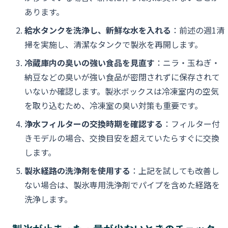
あります。
給水タンクを洗浄し、新鮮な水を入れる
：前述の週1清
掃を実施し、清潔なタンクで製氷を再開します。
冷蔵庫内の臭いの強い食品を見直す
：ニラ・玉ねぎ・
納豆などの臭いが強い食品が密閉されずに保存されて
いないか確認します。製氷ボックスは冷凍室内の空気
を取り込むため、冷凍室の臭い対策も重要です。
浄水フィルターの交換時期を確認する
：フィルター付
きモデルの場合、交換目安を超えていたらすぐに交換
します。
製氷経路の洗浄剤を使用する
：上記を試しても改善し
ない場合は、製氷専用洗浄剤でパイプを含めた経路を
洗浄します。