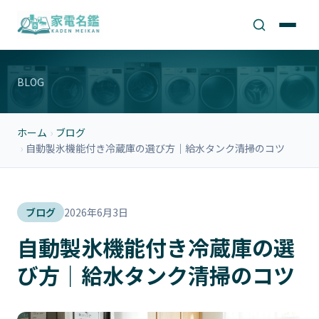
BLOG
ホーム
›
ブログ
›
自動製氷機能付き冷蔵庫の選び方｜給水タンク清掃のコツ
ブログ
2026年6月3日
自動製氷機能付き冷蔵庫の選
び方｜給水タンク清掃のコツ