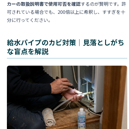
カーの取扱説明書で使用可否を確認
するのが賢明です。許
可されている場合でも、200倍以上に希釈し、すすぎを十
分に行ってください。
給水パイプのカビ対策｜見落としがち
な盲点を解説