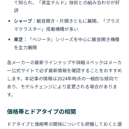
て知られ、「真空チルド」技術との組み合わせが好
評
シャープ
：観音開き・片開きともに展開。「プラズ
マクラスター」搭載機種が多い
東芝
：「ベジータ」シリーズを中心に観音開き機種
を主力展開
各メーカーの最新ラインナップや詳細スペックはメーカ
ー公式サイトで必ず最新情報を確認することをおすすめ
します。本記事の情報は2024年時点の一般的な傾向で
あり、モデルチェンジにより変更される場合がありま
す。
価格帯とドアタイプの相関
ドアタイプと価格帯の関係についても把握しておくと選