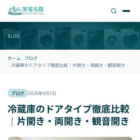
BLOG
ホーム
›
ブログ
›
冷蔵庫のドアタイプ徹底比較｜片開き・両開き・観音開き
ブログ
2026年6月1日
冷蔵庫のドアタイプ徹底比較
｜片開き・両開き・観音開き