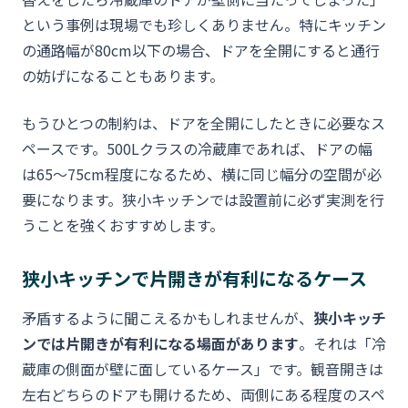
という事例は現場でも珍しくありません。特にキッチン
の通路幅が80cm以下の場合、ドアを全開にすると通行
の妨げになることもあります。
もうひとつの制約は、ドアを全開にしたときに必要なス
ペースです。500Lクラスの冷蔵庫であれば、ドアの幅
は65〜75cm程度になるため、横に同じ幅分の空間が必
要になります。狭小キッチンでは設置前に必ず実測を行
うことを強くおすすめします。
狭小キッチンで片開きが有利になるケース
矛盾するように聞こえるかもしれませんが、
狭小キッチ
ンでは片開きが有利になる場面があります
。それは「冷
蔵庫の側面が壁に面しているケース」です。観音開きは
左右どちらのドアも開けるため、両側にある程度のスペ