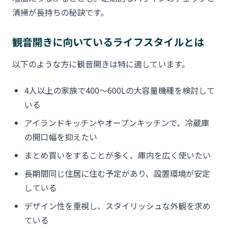
清掃が長持ちの秘訣です。
観音開きに向いているライフスタイルとは
以下のような方に観音開きは特に適しています。
4人以上の家族で400〜600Lの大容量機種を検討して
いる
アイランドキッチンやオープンキッチンで、冷蔵庫
の開口幅を抑えたい
まとめ買いをすることが多く、庫内を広く使いたい
長期間同じ住居に住む予定があり、設置環境が安定
している
デザイン性を重視し、スタイリッシュな外観を求め
ている