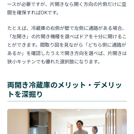
ースが必要ですが、片開きなら開く方向の片側だけに空
間を確保すればOKです。
たとえば、冷蔵庫の右側が壁で左側に通路がある場合、
「左開き」の片開き機種を選べばドアを十分に開けるこ
とができます。間取り図を見ながら「どちら側に通路が
あるか」を確認したうえで開き方向を選べば、片開きは
狭小キッチンでも優れた選択肢になります。
両開き冷蔵庫のメリット・デメリッ
トを深掘り