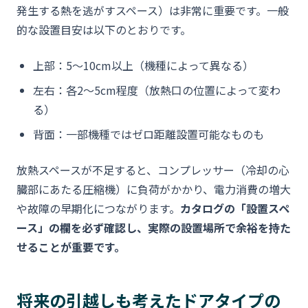
発生する熱を逃がすスペース）は非常に重要です。一般
的な設置目安は以下のとおりです。
上部：5〜10cm以上（機種によって異なる）
左右：各2〜5cm程度（放熱口の位置によって変わ
る）
背面：一部機種ではゼロ距離設置可能なものも
放熱スペースが不足すると、コンプレッサー（冷却の心
臓部にあたる圧縮機）に負荷がかかり、電力消費の増大
や故障の早期化につながります。
カタログの「設置スペ
ース」の欄を必ず確認し、実際の設置場所で余裕を持た
せることが重要です。
将来の引越しも考えたドアタイプの