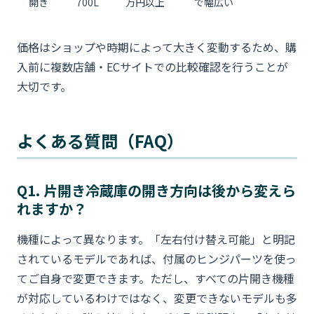
開き
700L
万円以上
で幅広い
価格はショップや時期によって大きく変動するため、購
入前に複数店舗・ECサイトでの比較確認を行うことが
大切です。
よくある質問（FAQ）
Q1. 片開き冷蔵庫の開き方向は後から変えら
れますか？
機種によって異なります。「左右付け替え可能」と明記
されているモデルであれば、付属のヒンジパーツを使っ
てご自身で変更できます。ただし、すべての片開き機種
が対応しているわけではなく、変更できないモデルも多