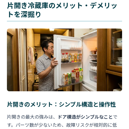
片開き冷蔵庫のメリット・デメリッ
トを深掘り
片開きのメリット：シンプル構造と操作性
片開きの最大の強みは、
ドア構造がシンプルなこと
で
す。パーツ数が少ないため、故障リスクが相対的に低