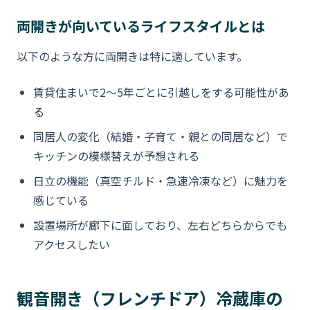
両開きが向いているライフスタイルとは
以下のような方に両開きは特に適しています。
賃貸住まいで2〜5年ごとに引越しをする可能性があ
る
同居人の変化（結婚・子育て・親との同居など）で
キッチンの模様替えが予想される
日立の機能（真空チルド・急速冷凍など）に魅力を
感じている
設置場所が廊下に面しており、左右どちらからでも
アクセスしたい
観音開き（フレンチドア）冷蔵庫の