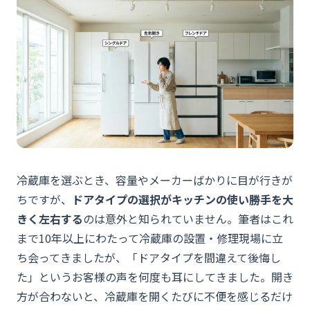
冷蔵庫を選ぶとき、容量やメーカーばかりに目が行きが
ちですが、
ドアタイプの選択がキッチンの使い勝手を大
きく左右する
のは意外と知られていません。筆者はこれ
まで10年以上にわたって冷蔵庫の設置・修理現場に立
ち会ってきましたが、「ドアタイプを間違えて後悔し
た」というお客様の声を何度も耳にしてきました。開き
方が合わないと、冷蔵庫を開くたびに不便を感じるだけ