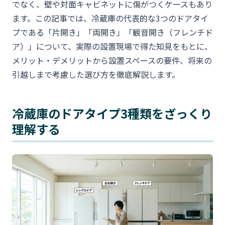
でなく、壁や対面キャビネットに傷がつくケースもあり
ます。この記事では、冷蔵庫の代表的な3つのドアタイ
プである「片開き」「両開き」「観音開き（フレンチド
ア）」について、実際の設置現場で得た知見をもとに、
メリット・デメリットから設置スペースの要件、将来の
引越しまで考慮した選び方を徹底解説します。
冷蔵庫のドアタイプ3種類をざっくり
理解する