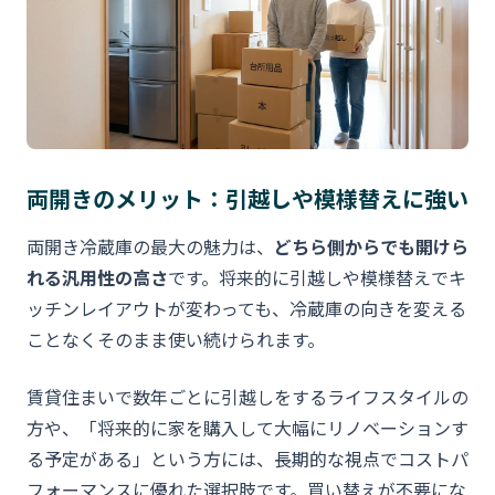
両開きのメリット：引越しや模様替えに強い
両開き冷蔵庫の最大の魅力は、
どちら側からでも開けら
れる汎用性の高さ
です。将来的に引越しや模様替えでキ
ッチンレイアウトが変わっても、冷蔵庫の向きを変える
ことなくそのまま使い続けられます。
賃貸住まいで数年ごとに引越しをするライフスタイルの
方や、「将来的に家を購入して大幅にリノベーションす
る予定がある」という方には、長期的な視点でコストパ
フォーマンスに優れた選択肢です。買い替えが不要にな