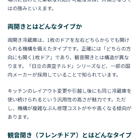
はの強みといえます。
両開きとはどんなタイプか
両開き冷蔵庫は、1枚のドアを左右どちらからでも開け
られる機構を備えたタイプです。正確には「どちらの方
向にも開く1枚ドア」であり、観音開きとは構造が異な
ります。「日立の真空チルド」シリーズなど、一部の国
内メーカーが採用していることで知られています。
キッチンのレイアウト変更や引越し後にも同じ冷蔵庫を
使い続けられるという汎用性の高さが魅力です。ただ
し、機構が複雑なぶん修理コストがやや高くなる傾向が
あります。
観音開き（フレンチドア）とはどんなタイプ