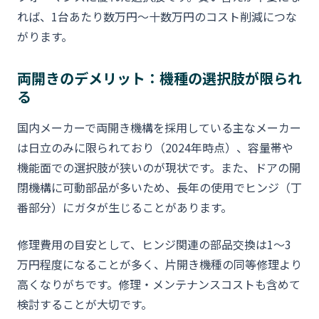
れば、1台あたり数万円〜十数万円のコスト削減につな
がります。
両開きのデメリット：機種の選択肢が限られ
る
国内メーカーで両開き機構を採用している主なメーカー
は日立のみに限られており（2024年時点）、容量帯や
機能面での選択肢が狭いのが現状です。また、ドアの開
閉機構に可動部品が多いため、長年の使用でヒンジ（丁
番部分）にガタが生じることがあります。
修理費用の目安として、ヒンジ関連の部品交換は1〜3
万円程度になることが多く、片開き機種の同等修理より
高くなりがちです。修理・メンテナンスコストも含めて
検討することが大切です。