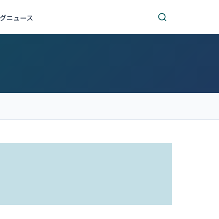
グ
ニュース