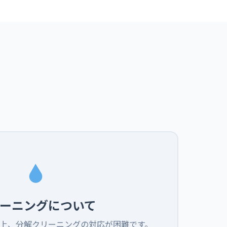
ーニングについて
上、分解クリーニングの対応が困難です。