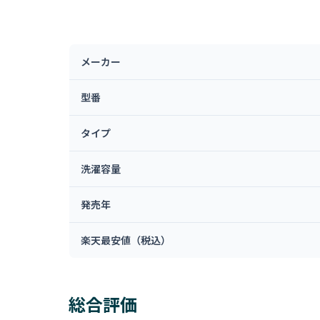
メーカー
型番
タイプ
洗濯容量
発売年
楽天最安値（税込）
総合評価