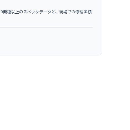
00機種以上のスペックデータと、現場での修理実績