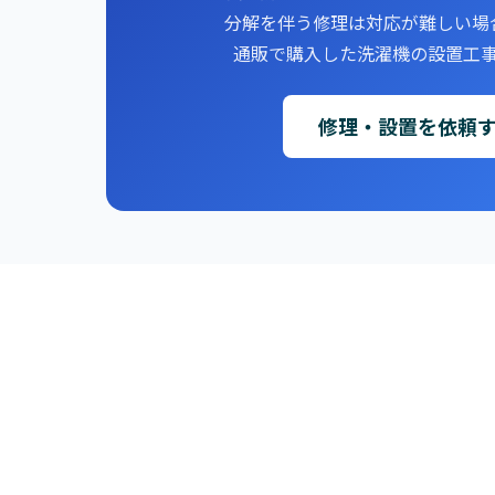
分解を伴う修理は対応が難しい場
通販で購入した洗濯機の設置工
修理・設置を依頼