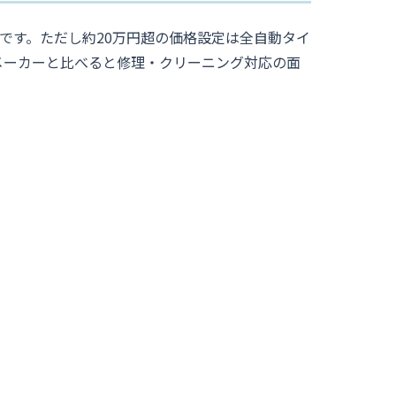
力です。ただし約20万円超の価格設定は全自動タイ
メーカーと比べると修理・クリーニング対応の面