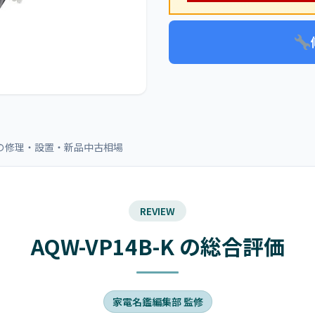
全自動の修理・設置・新品中古相場
REVIEW
AQW-VP14B-K の総合評価
家電名鑑編集部 監修