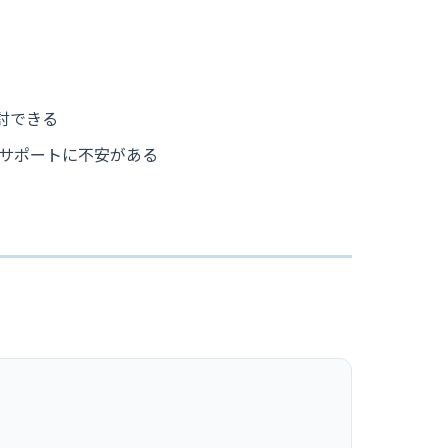
討できる
サポートに不安がある