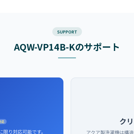
SUPPORT
AQW-VP14B-Kのサポート
クリ
対応
に限り対応可能です。
アクア製洗濯機は構造