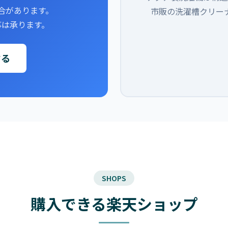
合があります。
市販の洗濯槽クリー
事は承ります。
する
SHOPS
購入できる楽天ショップ