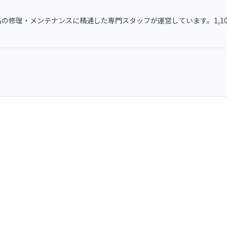
の修理・メンテナンスに精通した専門スタッフが運営しています。1,1