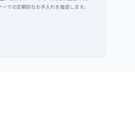
ナーでの定期的なお手入れを推奨します。