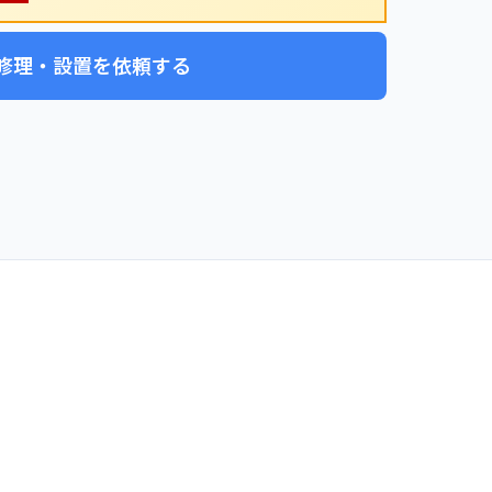
修理・設置を依頼する