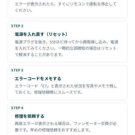
エラーが表示されたら、すぐにリモコンで運転を停止して
ください。
電源を入れ直す（リセット）
電源プラグを抜き、5分ほど待ってから再度挿し込み、電源
を入れてみてください。一時的な誤検知の場合はリセット
で解消することがあります。
エラーコードをメモする
エラーコード「E7」と表示された状況を写真やメモで残し
ておくと、修理依頼時にスムーズです。
修理を依頼する
再度エラーが表示される場合は、ファンモーター交換が必
要です。早めの修理依頼をおすすめします。