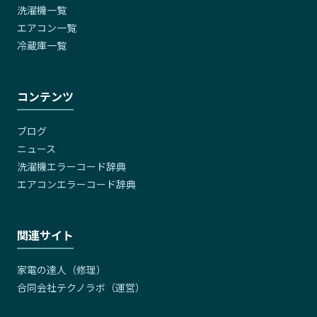
洗濯機一覧
エアコン一覧
冷蔵庫一覧
コンテンツ
ブログ
ニュース
洗濯機エラーコード辞典
エアコンエラーコード辞典
関連サイト
家電の達人（修理）
合同会社テクノラボ（運営）