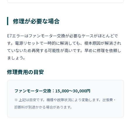
修理が必要な場合
E7エラーはファンモーター交換が必要なケースがほとんどで
す。電源リセットで一時的に解消しても、根本原因が解消され
ていないため再発する可能性が高いです。早めに修理を依頼し
ましょう。
修理費用の目安
ファンモーター交換：15,000〜30,000円
※ 上記は目安です。機種や故障状況により変動します。出張費・
診断料が別途かかる場合があります。