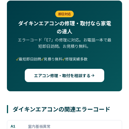
即日対応
ダイキンエアコンの修理・取付なら家電
の達人
エラーコード「E7」の修理に対応。お電話一本で最
短即日訪問。お見積り無料。
最短即日訪問
見積り無料
修理実績多数
エアコン修理・取付を相談する
ダイキンエアコンの関連エラーコード
室内基板異常
A1