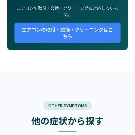
エアコンの取付・交換・クリーニングに対応していま
す。
エアコンの取付・交換・クリーニングはこ
ちら
OTHER SYMPTOMS
他の症状から探す