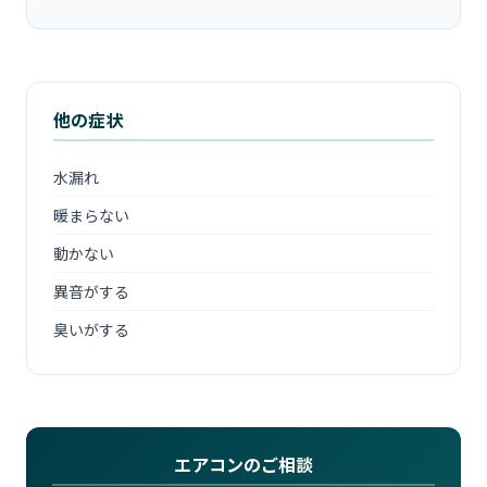
他の症状
水漏れ
暖まらない
動かない
異音がする
臭いがする
エアコンのご相談