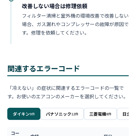
改善しない場合は修理依頼
フィルター清掃と室外機の環境改善で改善しない
場合、ガス漏れやコンプレッサーの故障が原因で
す。修理を依頼してください。
関連するエラーコード
「冷えない」の症状に関連するエラーコードの一覧で
す。お使いのエアコンのメーカーを選択してください。
ダイキン
パナソニック
三菱電機
日立
9件
12件
8件
6件
コー