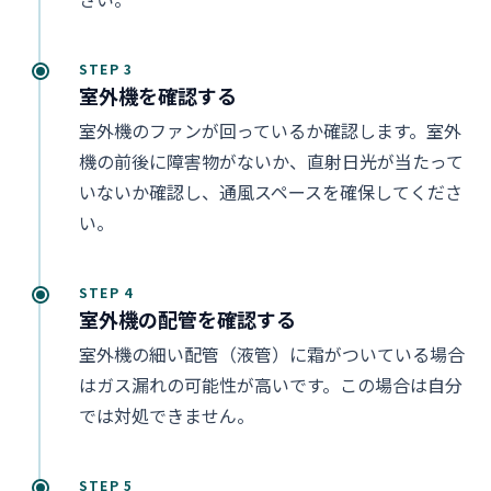
STEP 3
室外機を確認する
室外機のファンが回っているか確認します。室外
機の前後に障害物がないか、直射日光が当たって
いないか確認し、通風スペースを確保してくださ
い。
STEP 4
室外機の配管を確認する
室外機の細い配管（液管）に霜がついている場合
はガス漏れの可能性が高いです。この場合は自分
では対処できません。
STEP 5