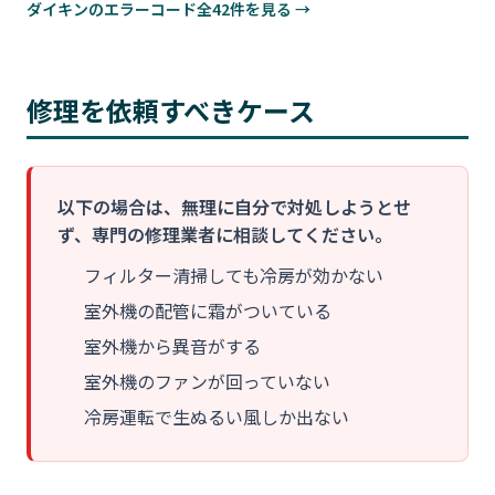
ダイキンのエラーコード全42件を見る →
修理を依頼すべきケース
以下の場合は、無理に自分で対処しようとせ
ず、専門の修理業者に相談してください。
フィルター清掃しても冷房が効かない
室外機の配管に霜がついている
室外機から異音がする
室外機のファンが回っていない
冷房運転で生ぬるい風しか出ない