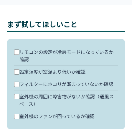
まず試してほしいこと
リモコンの設定が冷房モードになっているか
確認
設定温度が室温より低いか確認
フィルターにホコリが溜まっていないか確認
室外機の周囲に障害物がないか確認（通風ス
ペース）
室外機のファンが回っているか確認