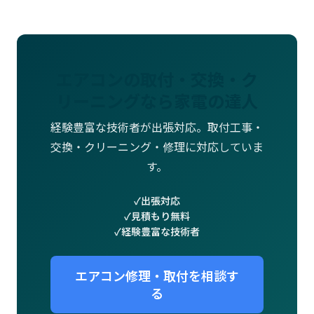
エアコンの取付・交換・ク
リーニングなら家電の達人
経験豊富な技術者が出張対応。取付工事・
交換・クリーニング・修理に対応していま
す。
出張対応
見積もり無料
経験豊富な技術者
エアコン修理・取付を相談す
る