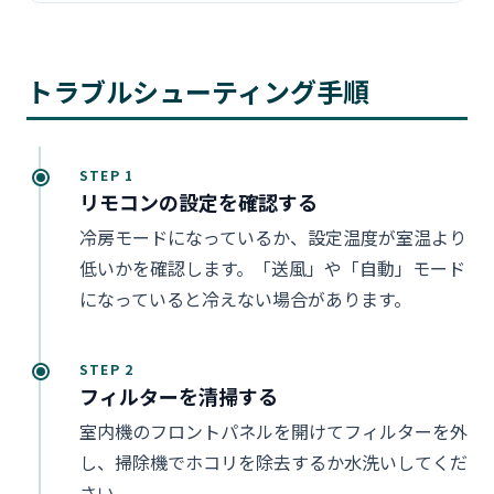
トラブルシューティング手順
STEP 1
リモコンの設定を確認する
冷房モードになっているか、設定温度が室温より
低いかを確認します。「送風」や「自動」モード
になっていると冷えない場合があります。
STEP 2
フィルターを清掃する
室内機のフロントパネルを開けてフィルターを外
し、掃除機でホコリを除去するか水洗いしてくだ
さい。