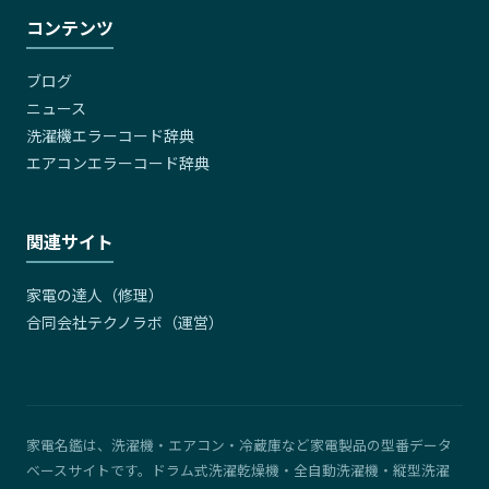
コンテンツ
ブログ
ニュース
洗濯機エラーコード辞典
エアコンエラーコード辞典
関連サイト
家電の達人（修理）
合同会社テクノラボ（運営）
家電名鑑は、洗濯機・エアコン・冷蔵庫など家電製品の型番データ
ベースサイトです。ドラム式洗濯乾燥機・全自動洗濯機・縦型洗濯