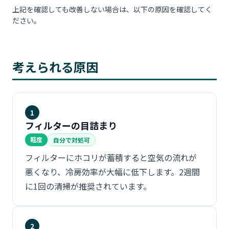
上記を確認しても改善しない場合は、以下の原因を確認してく
ださい。
考えられる原因
1
フィルターの目詰まり
軽度
自分で対処可
フィルターにホコリが蓄積すると空気の流れが
悪くなり、冷房効率が大幅に低下します。2週間
に1回の清掃が推奨されています。
2