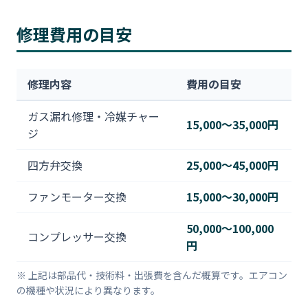
修理費用の目安
修理内容
費用の目安
ガス漏れ修理・冷媒チャー
15,000〜35,000円
ジ
四方弁交換
25,000〜45,000円
ファンモーター交換
15,000〜30,000円
50,000〜100,000
コンプレッサー交換
円
※ 上記は部品代・技術料・出張費を含んだ概算です。エアコン
の機種や状況により異なります。