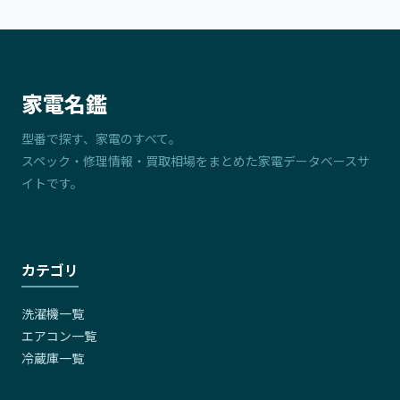
家電名鑑
型番で探す、家電のすべて。
スペック・修理情報・買取相場をまとめた家電データベースサ
イトです。
カテゴリ
洗濯機一覧
エアコン一覧
冷蔵庫一覧