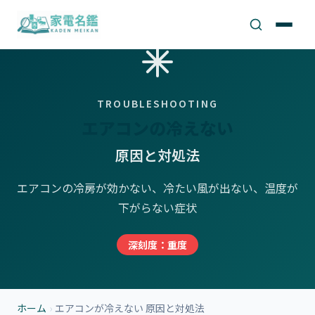
TROUBLESHOOTING
エアコンの冷えない
原因と対処法
エアコンの冷房が効かない、冷たい風が出ない、温度が
下がらない症状
深刻度：重度
ホーム
›
エアコンが冷えない 原因と対処法