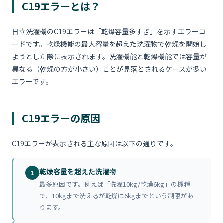
C19エラーとは？
日立洗濯機のC19エラーは「乾燥容量多すぎ」を示すエラーコ
ードです。乾燥機能の最大容量を超えた洗濯物で乾燥を開始し
ようとした際に表示されます。洗濯機能と乾燥機能では容量が
異なる（乾燥の方が小さい）ことが見落とされるケースが多い
エラーです。
C19エラーの原因
C19エラーが表示される主な原因は以下の通りです。
乾燥容量を超えた洗濯物
1
最多原因です。例えば「洗濯10kg/乾燥6kg」の機種
で、10kgまで洗えるが乾燥は6kgまでという制限があ
ります。