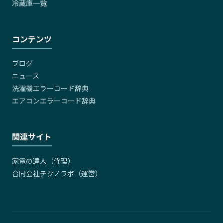
冷蔵庫一覧
コンテンツ
ブログ
ニュース
洗濯機エラーコード辞典
エアコンエラーコード辞典
関連サイト
家電の達人（修理）
合同会社テクノラボ（運営）