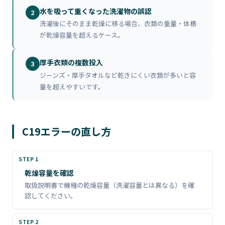
水を吸って重くなった洗濯物の誤認
2
洗濯後にそのまま乾燥に移る場合、衣類の重量・体積
が乾燥容量を超えるケース。
厚手衣類の複数投入
3
ジーンズ・厚手タオルなど乾きにくい衣類が多いと容
量を超えやすいです。
C19エラーの直し方
乾燥容量を確認
取扱説明書で機種の乾燥容量（洗濯容量とは異なる）を確
認してください。