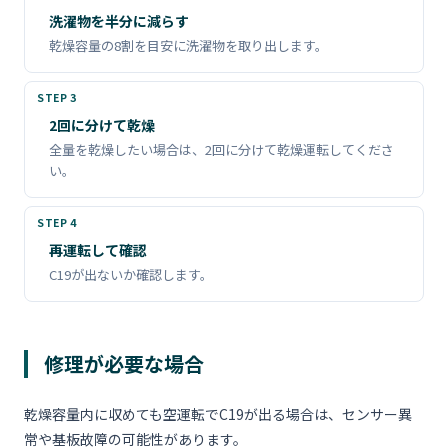
洗濯物を半分に減らす
乾燥容量の8割を目安に洗濯物を取り出します。
2回に分けて乾燥
全量を乾燥したい場合は、2回に分けて乾燥運転してくださ
い。
再運転して確認
C19が出ないか確認します。
修理が必要な場合
乾燥容量内に収めても空運転でC19が出る場合は、センサー異
常や基板故障の可能性があります。