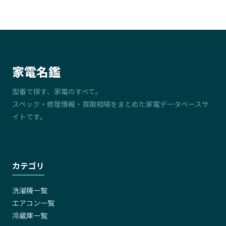
家電名鑑
型番で探す、家電のすべて。
スペック・修理情報・買取相場をまとめた家電データベースサ
イトです。
カテゴリ
洗濯機一覧
エアコン一覧
冷蔵庫一覧