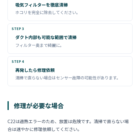
吸気フィルターを徹底清掃
ホコリを完全に除去してください。
ダクト内部も可能な範囲で清掃
フィルター奥まで綺麗に。
再発したら修理依頼
清掃で直らない場合はセンサー故障の可能性があります。
修理が必要な場合
C22は過熱エラーのため、放置は危険です。清掃で直らない場
合は速やかに修理依頼してください。