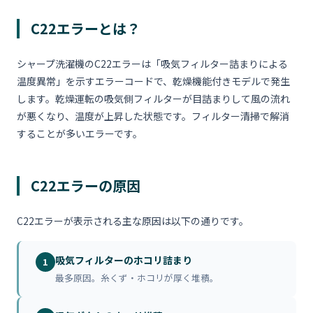
C22エラーとは？
シャープ洗濯機のC22エラーは「吸気フィルター詰まりによる
温度異常」を示すエラーコードで、乾燥機能付きモデルで発生
します。乾燥運転の吸気側フィルターが目詰まりして風の流れ
が悪くなり、温度が上昇した状態です。フィルター清掃で解消
することが多いエラーです。
C22エラーの原因
C22エラーが表示される主な原因は以下の通りです。
吸気フィルターのホコリ詰まり
1
最多原因。糸くず・ホコリが厚く堆積。