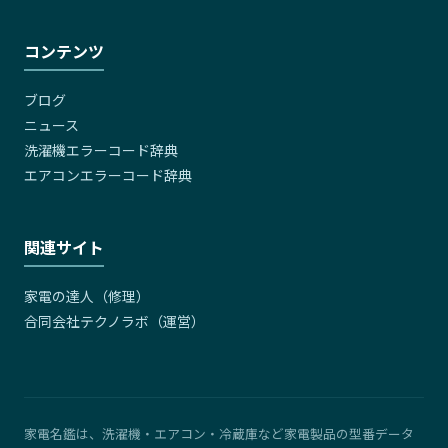
コンテンツ
ブログ
ニュース
洗濯機エラーコード辞典
エアコンエラーコード辞典
関連サイト
家電の達人（修理）
合同会社テクノラボ（運営）
家電名鑑は、洗濯機・エアコン・冷蔵庫など家電製品の型番データ