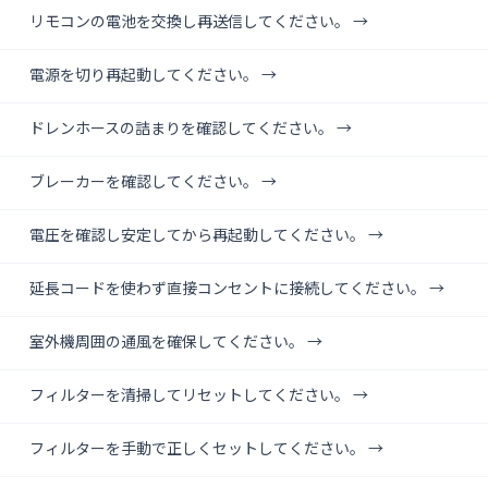
リモコンの電池を交換し再送信してください。 →
電源を切り再起動してください。 →
ドレンホースの詰まりを確認してください。 →
ブレーカーを確認してください。 →
電圧を確認し安定してから再起動してください。 →
延長コードを使わず直接コンセントに接続してください。 →
室外機周囲の通風を確保してください。 →
フィルターを清掃してリセットしてください。 →
フィルターを手動で正しくセットしてください。 →