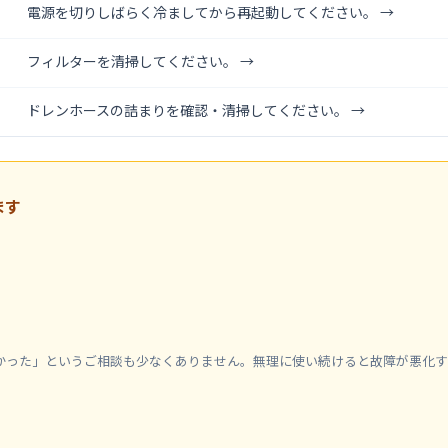
電源を切りしばらく冷ましてから再起動してください。 →
フィルターを清掃してください。 →
ドレンホースの詰まりを確認・清掃してください。 →
ます
かった」というご相談も少なくありません。無理に使い続けると故障が悪化す