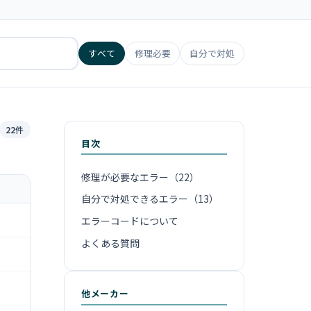
すべて
修理必要
自分で対処
22件
目次
修理が必要なエラー（22）
自分で対処できるエラー（13）
エラーコードについて
よくある質問
他メーカー