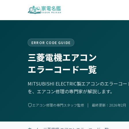
ERROR CODE GUIDE
三菱電機エアコン
エラーコード一覧
MITSUBISHI ELECTRIC製エアコンのエラー
を、エアコン修理の専門家が解説します。
エアコン修理の専門スタッフ監修 | 最終更新：2026年2月