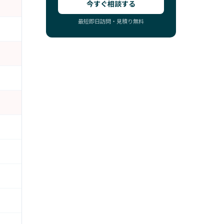
今すぐ相談する
最短即日訪問・見積り無料