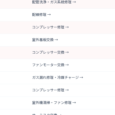
配管洗浄・ガス系統修理 →
配線修理 →
コンプレッサー修理 →
室外基板交換 →
コンプレッサー交換 →
ファンモーター交換 →
ガス漏れ修理・冷媒チャージ →
コンプレッサー修理 →
室外機清掃・ファン修理 →