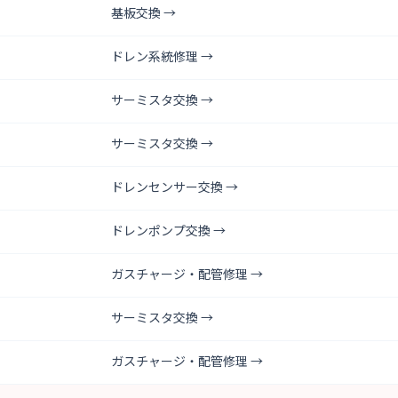
基板交換 →
ドレン系統修理 →
サーミスタ交換 →
サーミスタ交換 →
ドレンセンサー交換 →
ドレンポンプ交換 →
ガスチャージ・配管修理 →
サーミスタ交換 →
ガスチャージ・配管修理 →